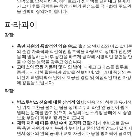
안쪽으로 압축시킨 후, 하베르츠가 센터백을 끌어내고 은메차
가 그 배후를 공략하는 중앙 패턴의 완성도를 극대화해 주도권
을 완벽히 장악해야 합니다.
파라과이
강점:
측면 자원의 폭발적인 역습 속도:
훌리오 엔시소와 미겔 알미론
의 순간 가속력과 직선적인 침투력을 바탕으로, 상대가 전진했
을 때 발생하는 배후 공간을 빠르게 공략해 치명적인 장면을 만
들 수 있는 능력을 갖추고 있습니다.
고메스의 중원 기동력 및 대인 방어:
디에고 고메스를 필두로
중원에서 강한 활동량과 압압을 선보이며, 알데레테 중심의 수
비진이 페널티박스 안에서 제공권 경합 및 직접적인 대인 마킹
에 강점을 보입니다.
약점:
박스투박스 전술에 대한 상성적 열세:
연속적인 침투와 유기적
인 위치 교환을 펼치는 팀을 상대로 수비 라인 앞 공간이 쉽게
열리는 문제를 안고 있으며, 독일의 2선 스위칭 플레이 시 중원
보호 부담이 과부하될 위험이 큽니다.
체력 저하에 따른 후반 수비 조직력 균열:
경기 후반으로 갈수
록 측면 자원의 수비 복귀가 늦어지고 중앙 압박 강도가 떨어지
면서 상대의 연속 공세나 교체 자원에 대응할 방어력이 급격히