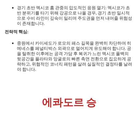
경기 초반 멕시코 홈 관중의 압도적인 응원 열기: 멕시코가 초
반 분위기를 타기 위해 강공으로 나올 경우, 경기 초반 일시적
으로 수비 라인이 깊숙이 밀리며 주도권을 먼저 내어줄 위험성
이 존재합니다.
전략적 핵심:
중원에서 카이세도가 로모의 패스 길목을 완벽히 차단하여 히
메네스를 페널티박스 외곽으로 멀어지게 유도해야 합니다. 공
을 탈취한 이후에는 공격 가담 후 복귀가 느린 멕시코 풀백의
뒷공간을 플라타와 앙굴로의 빠른 측면 전환으로 집요하게 공
략하고, 위협적인 코너킥 패턴을 살려 실질적인 결정타를 날려
야 합니다.
에콰도르 승