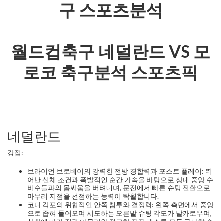
구 스포츠분석
월드컵축구 네덜란드 VS 모
로코 축구분석 스포츠픽
네덜란드
강점:
브라이언 브로베이의 강력한 전방 경합력과 포스트 플레이: 뛰
어난 신체 조건과 폭발적인 순간 가속을 바탕으로 상대 중앙 수
비수들과의 몸싸움을 버텨내며, 문전에서 빠른 슈팅 전환으로
마무리 지점을 선점하는 능력이 탁월합니다.
코디 각포의 위협적인 안쪽 침투와 결정력: 왼쪽 측면에서 중앙
으로 좁혀 들어오며 시도하는 오른발 슈팅 각도가 날카로우며,