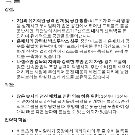
강점:
2선의 유기적인 공격 전개 및 공간 창출:
비르츠가 패스의 방향
을 설계하고 무시알라가 좁은 공간에서 뛰어난 드리블로 볼을
운반하면, 최전방의 하베르츠가 2선으로 내려와 센터백을 유
인하며 유기적으로 공간을 만들어냅니다.
은메차의 강력한 박스투박스 침투:
중앙 미드필더 은메차가 공
수를 활발히 왕복하며, 하베르츠가 비워둔 후방 공간으로 과감
하게 전진해 결정적인 어시스트를 공급하는 콤팩트한 공격 루
트를 구축하고 있습니다.
나겔스만 감독의 지략과 강력한 후반 벤치 자원:
경기 흐름에
맞춘 신속한 압박 조정 능력이 탁월하며, 후반 수비진의 체력이
저하되는 시점에 투입되어 문전 대응과 세컨드볼 처리에 능한
운다브라는 확실한 조커 카드를 보유하고 있습니다.
약점:
많은 숫자의 전진 배치로 인한 역습 허용 위험:
1선부터 3선까
지 순차적으로 라인을 끌어올려 공격을 전개하는 특성상, 순간
적으로 볼을 탈취당했을 때 후방에 넓은 뒷공간을 노출하여 상
대의 빠른 측면 돌파에 흔들릴 수 있는 여지가 있습니다.
전략적 핵심:
비르츠와 무시알라가 중앙에서 파라과이의 두 줄 수비 블록을