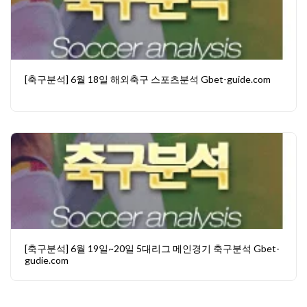
[축구분석] 6월 18일 해외축구 스포츠분석 Gbet-guide.com
[축구분석] 6월 19일~20일 5대리그 메인경기 축구분석 Gbet-
gudie.com