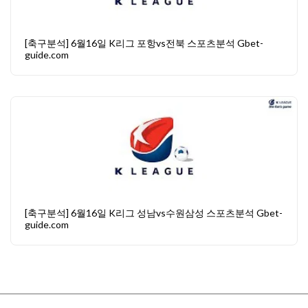
[축구분석] 6월16일 K리그 포항vs전북 스포츠분석 Gbet-
guide.com
[축구분석] 6월16일 K리그 성남vs수원삼성 스포츠분석 Gbet-
guide.com