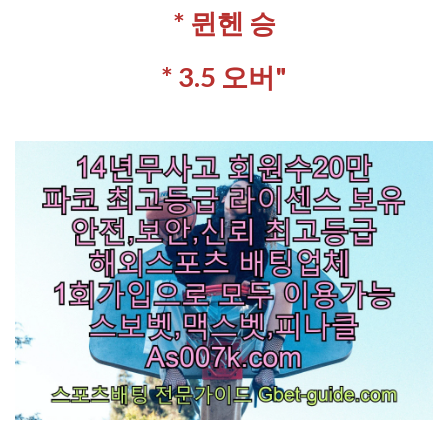
* 뮌헨 승
* 3.5 오버"