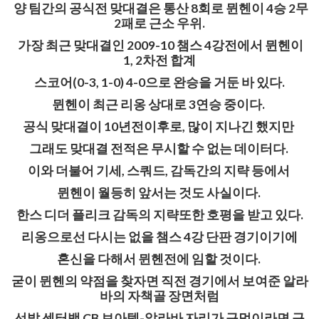
양 팀간의 공식전 맞대결은 통산 8회로 뮌헨이 4승 2무
2패로 근소 우위.
가장 최근 맞대결인 2009-10 챔스 4강전에서 뮌헨이
1, 2차전 합계
스코어(0-3, 1-0) 4-0으로 완승을 거둔 바 있다.
뮌헨이 최근 리옹 상대로 3연승 중이다.
공식 맞대결이 10년전이후로, 많이 지나긴 했지만
그래도 맞대결 전적은 무시할 수 없는 데이터다.
이와 더불어 기세, 스쿼드, 감독간의 지략 등에서
뮌헨이 월등히 앞서는 것도 사실이다.
한스 디더 플리크 감독의 지략또한 호평을 받고 있다.
리옹으로선 다시는 없을 챔스 4강 단판 경기이기에
혼신을 다해서 뮌헨전에 임할 것이다.
굳이 뮌헨의 약점을 찾자면 직전 경기에서 보여준 알라
바의 자책골 장면처럼
선발 센터백 CB 보아텡-알라바 자리가 구멍이라면 구