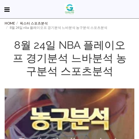
HOME
픽스터 스포츠분석
8월 24일 nba 플레이오프 경기분석 느바분석 농구분석 스포츠분석
8월 24일 NBA 플레이오
프 경기분석 느바분석 농
구분석 스포츠분석