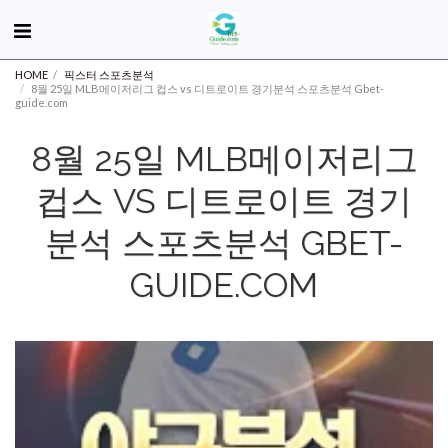
HOME
픽스터 스포츠분석
8월 25일 MLB메이저리그 컵스 vs 디트로이트 경기분석 스포츠분석 Gbet-
guide.com
8월 25일 MLB메이저리그
컵스 VS 디트로이트 경기
분석 스포츠분석 GBET-
GUIDE.COM