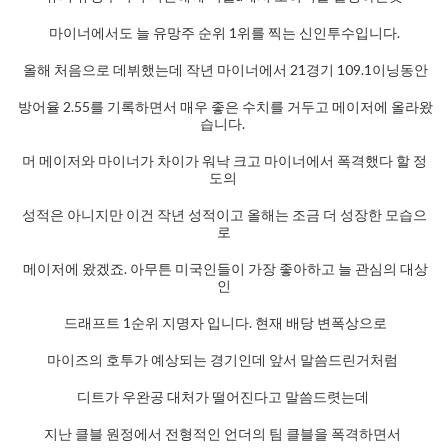
마이너에서도 늘 유망주 순위 1위를 찍는 신인투수입니다.
올해 처음으로 데뷔했는데 작년 마이너에서 21경기 109.1이닝동안
방어율 2.55를 기록하면서 매우 좋은 수치를 거두고 메이저에 올라왔
습니다.
머 메이저와 마이너가 차이가 워낙 크고 마이너에서 폭격했다 할 정
도의
성적은 아니지만 이건 작년 성적이고 올해는 조금 더 성장한 모습으
로
메이저에 왔겠죠. 아무튼 미국인들이 가장 좋아하고 늘 관심의 대상
인
드래프트 1순위 지명자 입니다. 현재 배당 변폭상으로
마이즈의 호투가 예상되는 경기인데 앞서 말씀드린거처럼
디트가 우완공 대처가 떨어진다고 말씀드렷는데
지난 클블 원정에서 전형적인 언더의 팀 클블을 폭격하면서