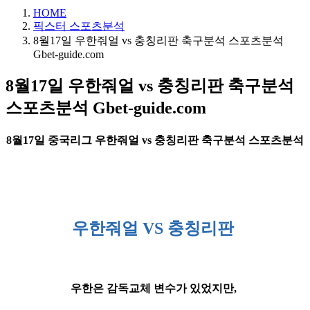
HOME
픽스터 스포츠분석
8월17일 우한줘얼 vs 충칭리판 축구분석 스포츠분석
Gbet-guide.com
8월17일 우한줘얼 vs 충칭리판 축구분석
스포츠분석 Gbet-guide.com
8월17일 중국리그 우한줘얼 vs 충칭리판 축구분석 스포츠분석
우한줘얼 VS 충칭리판
우한은 감독교체 변수가 있었지만,