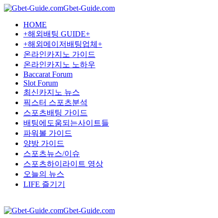
Gbet-Guide.com
HOME
+해외배팅 GUIDE+
+해외메이저배팅업체+
온라인카지노 가이드
온라인카지노 노하우
Baccarat Forum
Slot Forum
최신카지노 뉴스
픽스터 스포츠분석
스포츠배팅 가이드
배팅에도움되는사이트들
파워볼 가이드
양방 가이드
스포츠뉴스/이슈
스포츠하이라이트 영상
오늘의 뉴스
LIFE 즐기기
Gbet-Guide.com