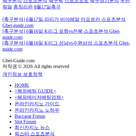
축구분석
스포츠분석
축구픽
스포츠토토
축구경기분석
우한
줘얼
충칭리판
8월17일축구
[축구분석] 6월17일 라리가 비야레알 마요르카 스포츠분석
Gbet-guide.com
[축구분석] 6월16일 K리그 포항vs전북 스포츠분석 Gbet-
guide.com
[축구분석] 6월16일 K리그 성남vs수원삼성 스포츠분석 Gbet-
guide.com
Gbet-Guide.com
저작권 © 2026 All rights reserved
개인정보 보호정책
HOME
+해외배팅 GUIDE+
+해외메이저배팅업체+
온라인카지노 가이드
온라인카지노 노하우
Baccarat Forum
Slot Forum
최신카지노 뉴스
픽스터 스포츠분석