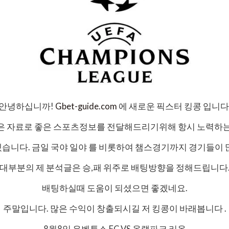
안녕하십니까!
Gbet-guide.com
에 새로운 픽스터 킹콩 입니다
은 자료로 좋은 스포츠정보를 전달해드리기위해 항시 노력하
습니다. 금일 국야 일야 를 비롯하여 챔스경기까지 경기들이 
대부분의 제 분석글은 승,패 위주로 배팅방향을 정해드립니다
배팅하실때 도움이 되셨으면 좋겠네요.
주말입니다. 많은 수익이 창출되시길 저 킹콩이 바래봅니다 .
8월8일 유벤투스 FC VS 올랭파크 리옹