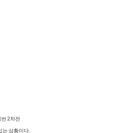
이번 2차전
있는 상황이다.