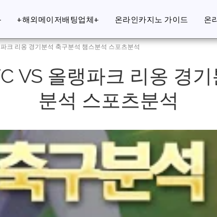
+
+해외메이저배팅업체+
온라인카지노 가이드
온
 올랭파크 리옹 경기분석 축구분석 챔스분석 스포츠분석
FC VS 올랭파크 리옹 경
분석 스포츠분석