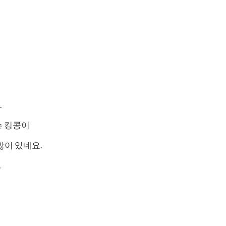
.
는 킹콩이
많이 있네요.
.