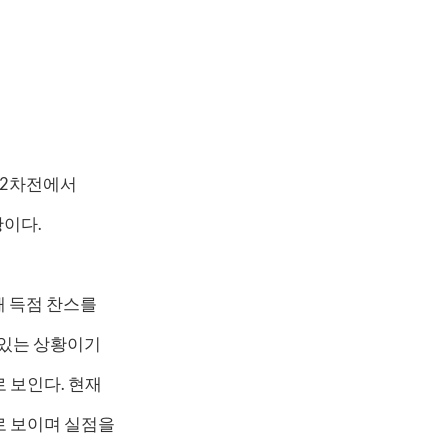
 2차전에서
황이다.
 득점 찬스를
 있는 상황이기
 보인다. 현재
로 보이며 실점을