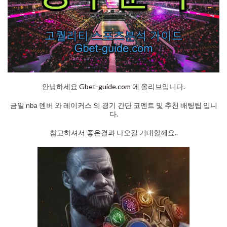
안녕하세요
Gbet-guide.com
에 올리브입니다.
금일 nba 덴버 와 레이커스 의 경기 간단 코멘트 및 추천 배팅팁 입니
다.
참고하셔서 좋은결과 나오길 기대할께요..