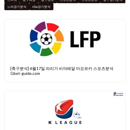
느바경기분석
nba경기분석
[축구분석] 6월17일 라리가 비야레알 마요르카 스포츠분석
Gbet-guide.com