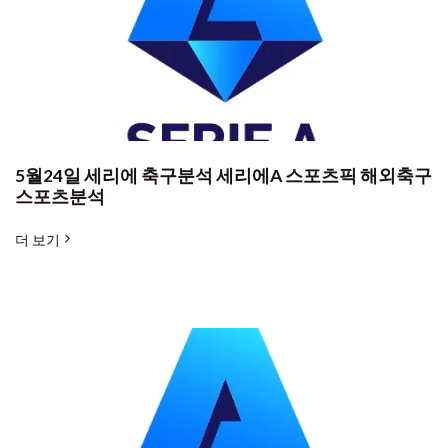
5월24일 세리에 축구분석 세리에A 스포츠픽 해외축구
스포츠분석
더 보기