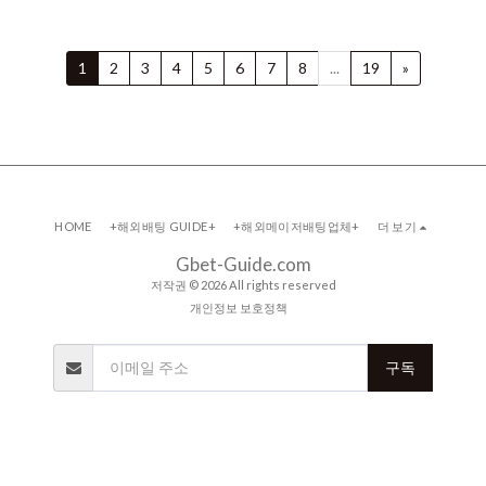
1
2
3
4
5
6
7
8
...
19
»
HOME
+해외배팅 GUIDE+
+해외메이저배팅업체+
더 보기
Gbet-Guide.com
저작권 © 2026 All rights reserved
개인정보 보호정책
구독