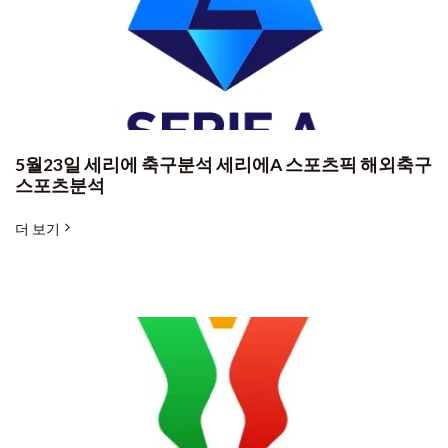
5월23일 세리에 축구분석 세리에A 스포츠픽 해외축구
스포츠분석
더 보기