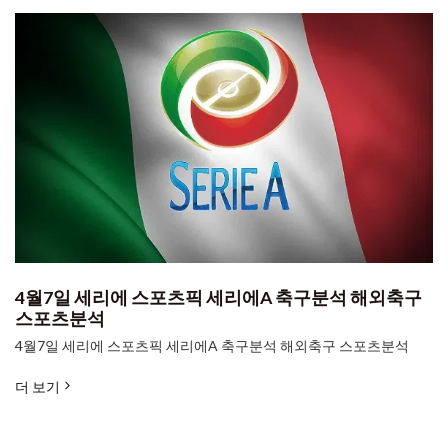
4월7일 세리에 스포츠픽 세리에A 축구분석 해외축구
스포츠분석
4월7일 세리에 스포츠픽 세리에A 축구분석 해외축구 스포츠분석
더 보기