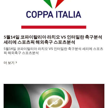
5월14일 코파이탈리아 라치오 VS 인터밀란 축구분석
세리에 스포츠픽 해외축구 스포츠분석
5월14일 코파이탈리아 라치오 VS 인터밀란 축구분석 세리에 스포츠
픽 해외축구 스포츠분석
더 보기