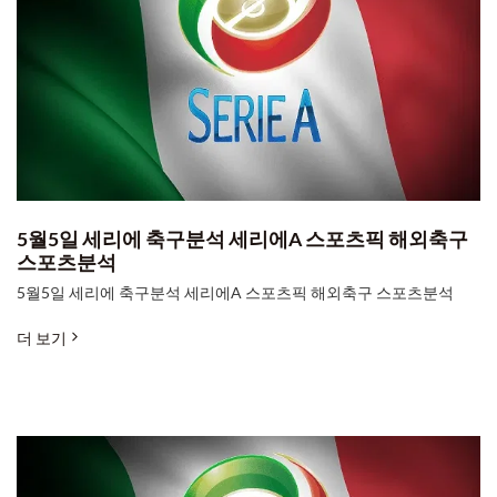
5월5일 세리에 축구분석 세리에A 스포츠픽 해외축구
스포츠분석
5월5일 세리에 축구분석 세리에A 스포츠픽 해외축구 스포츠분석
더 보기