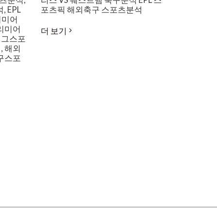
, EPL
포츠픽 해외축구 스포츠분석
리미어
프리미어
더 보기
리그스포
, 해외
축구스포