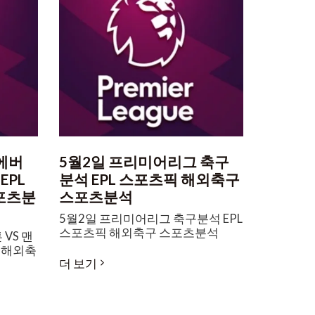
에버
5월2일 프리미어리그 축구
EPL
분석 EPL 스포츠픽 해외축구
포츠분
스포츠분석
5월2일 프리미어리그 축구분석 EPL
스포츠픽 해외축구 스포츠분석
VS 맨
 해외축
더 보기