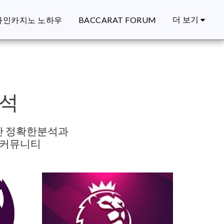
더 보기
라인카지노 노하우
BACCARAT FORUM
분석
 정확한분석과

 커뮤니티