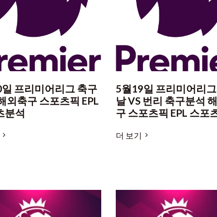
0일 프리미어리그 축구
5월19일 프리미어리그
해외축구 스포츠픽 EPL
날 VS 번리 축구분석 
츠분석
구 스포츠픽 EPL 스포
기
더 보기