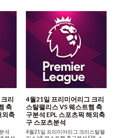
 크리
4월21일 프리미어리그 크리
햄 축
스탈팰리스 VS 웨스트햄 축
해외축
구분석 EPL 스포츠픽 해외축
구 스포츠분석
구분석
4월21일 프리미어리그 크리스탈팰
포츠분석,
리스 VS 웨스트햄 축구분석 EPL 스