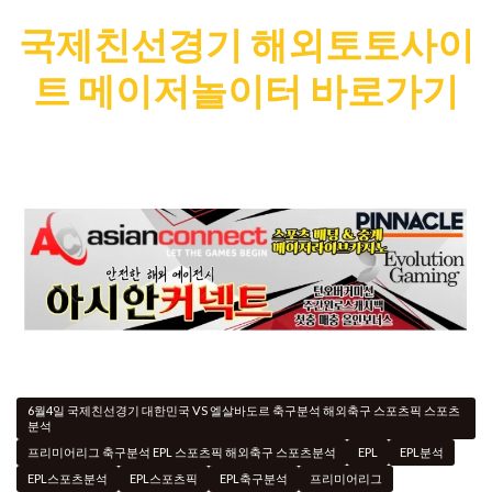
국제친선경기 해외토토사이
트 메이저놀이터 바로가기
6월4일 국제친선경기 대한민국 VS 엘살바도르 축구분석 해외축구 스포츠픽 스포츠
분석
프리미어리그 축구분석 EPL 스포츠픽 해외축구 스포츠분석
EPL
EPL분석
EPL스포츠분석
EPL스포츠픽
EPL축구분석
프리미어리그