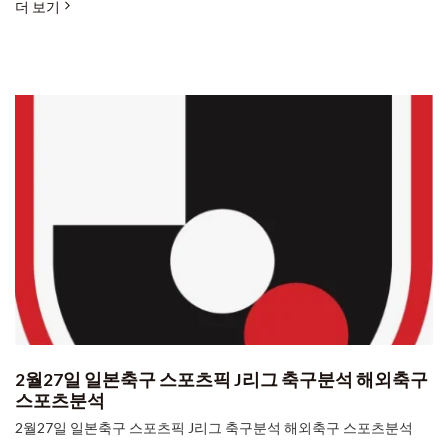
더 보기
2월27일 일본축구 스포츠픽 J리그 축구분석 해외축구
스포츠분석
2월27일 일본축구 스포츠픽 J리그 축구분석 해외축구 스포츠분석