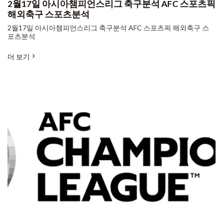
2월17일 아시아챔피언스리그 축구분석 AFC 스포츠픽
해외축구 스포츠분석
2월17일 아시아챔피언스리그 축구분석 AFC 스포츠픽 해외축구 스
포츠분석
더 보기