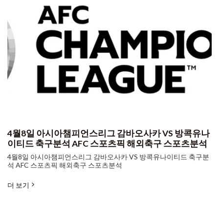
4월8일 아시아챔피언스리그 감바오사카 VS 방콕유나
이티드 축구분석 AFC 스포츠픽 해외축구 스포츠분석
4월8일 아시아챔피언스리그 감바오사카 VS 방콕유나이티드 축구분
석 AFC 스포츠픽 해외축구 스포츠분석
더 보기