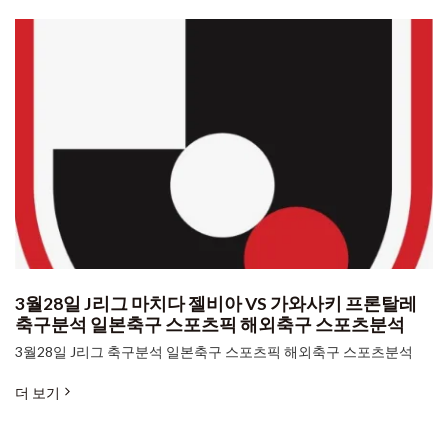
3월28일 J리그 마치다 젤비아 VS 가와사키 프론탈레
축구분석 일본축구 스포츠픽 해외축구 스포츠분석
3월28일 J리그 축구분석 일본축구 스포츠픽 해외축구 스포츠분석
더 보기