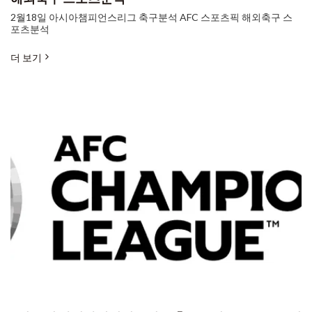
2월18일 아시아챔피언스리그 축구분석 AFC 스포츠픽 해외축구 스
포츠분석
더 보기