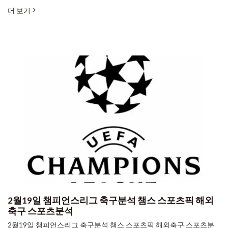
더 보기
2월19일 챔피언스리그 축구분석 챔스 스포츠픽 해외
축구 스포츠분석
2월19일 챔피언스리그 축구분석 챔스 스포츠픽 해외축구 스포츠분