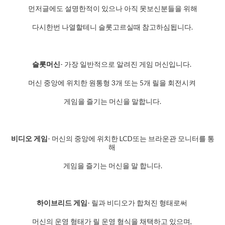
먼저글에도 설명한적이 있으나 아직 못보신분들을 위해
다시한번 나열할테니 슬롯고르실때 참고하심됩니다.
슬롯머신
- 가장 일반적으로 알려진 게임 머신입니다.
머신 중앙에 위치한 원통형 3개 또는 5개 릴을 회전시켜
게임을 즐기는 머신을 말합니다.
비디오 게임
- 머신의 중앙에 위치한 LCD또는 브라운관 모니터를 통
해
게임을 즐기는 머신을 말 합니다.
하이브리드 게임
- 릴과 비디오가 합쳐진 형태로써
머신의 운영 형태가 릴 운영 형식을 채택하고 있으며,