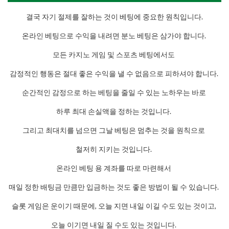
결국 자기 절제를 잘하는 것이 베팅에 중요한 원칙입니다.
온라인 베팅으로 수익을 내려면 분노 베팅은 삼가야 합니다.
모든 카지노 게임 및 스포츠 베팅에서도
감정적인 행동은 절대 좋은 수익을 낼 수 없음으로 피하셔야 합니다.
순간적인 감정으로 하는 베팅을 줄일 수 있는 노하우는 바로
하루 최대 손실액을 정하는 것입니다.
그리고 최대치를 넘으면 그날 베팅은 멈추는 것을 원칙으로
철저히 지키는 것입니다.
온라인 베팅 용 계좌를 따로 마련해서
매일 정한 배팅금 만큼만 입금하는 것도 좋은 방법이 될 수 있습니다.
슬롯 게임은 운이기 때문에, 오늘 지면 내일 이길 수도 있는 것이고,
오늘 이기면 내일 질 수도 있는 것입니다.