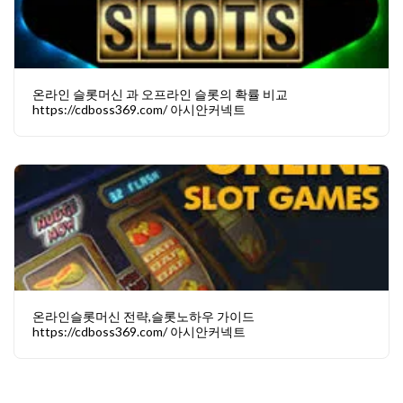
온라인 슬롯머신 과 오프라인 슬롯의 확률 비교
https://cdboss369.com/ 아시안커넥트
온라인슬롯머신 전략,슬롯노하우 가이드
https://cdboss369.com/ 아시안커넥트