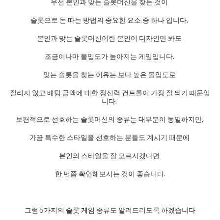
우선 본인과 맞는 슬롯머신을 찾는 것이
슬롯으로 돈 따는 방법의 중요한 요소 중 하나 입니다.
본인과 맞는 슬롯머신이란 본인이 디자인만 봐도
조금이나마 몰입도가 높아지는 게임입니다.
맞는 슬롯을 찾는 이유는 보다 높은 몰입도로
질리지 않고 배팅 금액에 대한 정신력 컨트롤이 가장 잘 되기 때문입
니다.
보편적으로 선호하는 슬롯머신의 종류는 대부분이 동일하지만,
가끔 특수한 스타일을 선호하는 분들도 계시기 때문에
본인의 스타일을 잘 모르시겠다면
한 번쯤 확인해보시는 것이 좋습니다.
그럼 5가지의
슬롯 게임
종류도 알려드리도록 하겠습니다