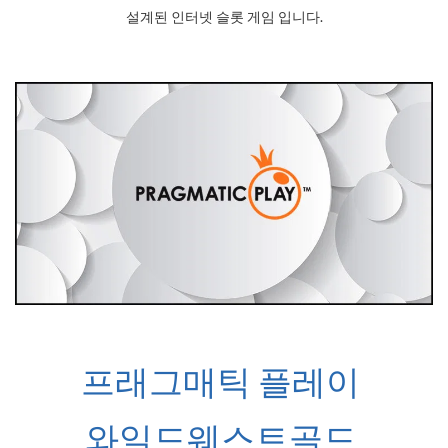
설계된 인터넷 슬롯 게임 입니다.
프래그매틱 플레이
와일드웨스트골드