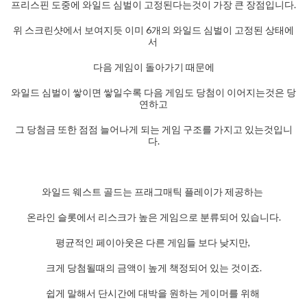
프리스핀 도중에 와일드 심벌이 고정된다는것이 가장 큰 장점입니다.
위 스크린샷에서 보여지듯 이미 6개의 와일드 심벌이 고정된 상태에
서
다음 게임이 돌아가기 때문에
와일드 심벌이 쌓이면 쌓일수록 다음 게임도 당첨이 이어지는것은 당
연하고
그 당첨금 또한 점점 늘어나게 되는 게임 구조를 가지고 있는것입니
다.
와일드 웨스트 골드는 프래그매틱 플레이가 제공하는
온라인 슬롯에서 리스크가 높은 게임으로 분류되어 있습니다.
평균적인 페이아웃은 다른 게임들 보다 낮지만,
크게 당첨될때의 금액이 높게 책정되어 있는 것이죠.
쉽게 말해서 단시간에 대박을 원하는 게이머를 위해