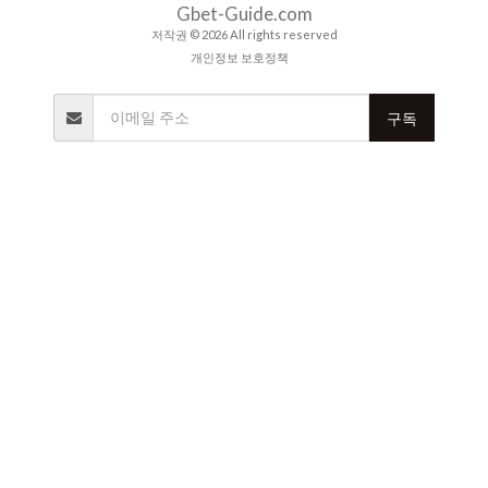
Gbet-Guide.com
저작권 © 2026 All rights reserved
개인정보 보호정책
구독