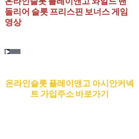
온라인슬롯 플레이앤고 와일드 밴
돌리어 슬롯 프리스핀 보너스 게임
영상
온라인슬롯 플레이앤고 아시안커넥
트 가입주소 바로가기