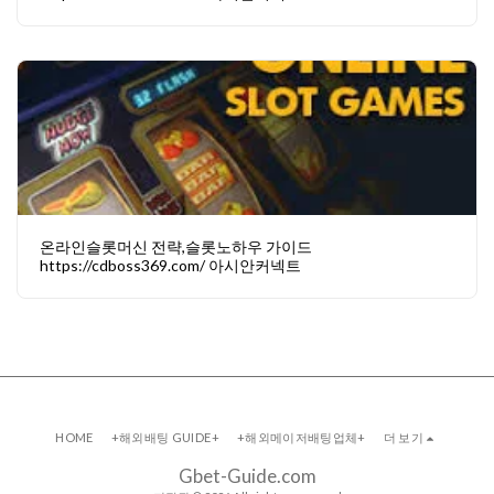
온라인슬롯머신 전략,슬롯노하우 가이드
https://cdboss369.com/ 아시안커넥트
HOME
+해외배팅 GUIDE+
+해외메이저배팅업체+
더 보기
Gbet-Guide.com