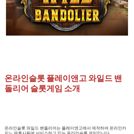
온라인슬롯 플레이앤고 와일드 밴
돌리어 슬롯게임 소개
온라인슬롯 와일드 밴돌리어는 플레이앤고에서 제작하여 온라인카
지노 제휴사들에 서비스하고 있는 온라인슬롯 게임입니다.