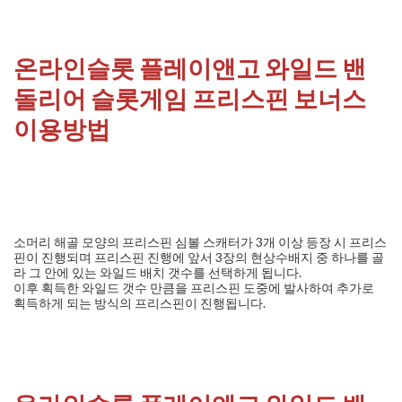
온라인슬롯 플레이앤고 와일드 밴
돌리어 슬롯게임 프리스핀 보너스
이용방법
소머리 해골 모양의 프리스핀 심볼 스캐터가 3개 이상 등장 시 프리스
핀이 진행되며 프리스핀 진행에 앞서 3장의 현상수배지 중 하나를 골
라 그 안에 있는 와일드 배치 갯수를 선택하게 됩니다.
이후 획득한 와일드 갯수 만큼을 프리스핀 도중에 발사하여 추가로
획득하게 되는 방식의 프리스핀이 진행됩니다.