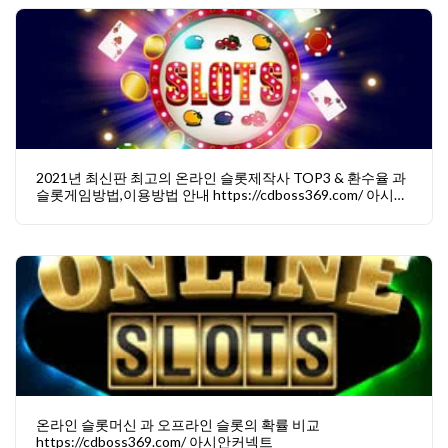
2021년 최신판 최고의 온라인 슬롯제작사 TOP3 & 환수율 과
슬롯게임방법,이용방법 안내 https://cdboss369.com/ 아시안
커넥트
온라인 슬롯머신 과 오프라인 슬롯의 확률 비교
https://cdboss369.com/ 아시안커넥트