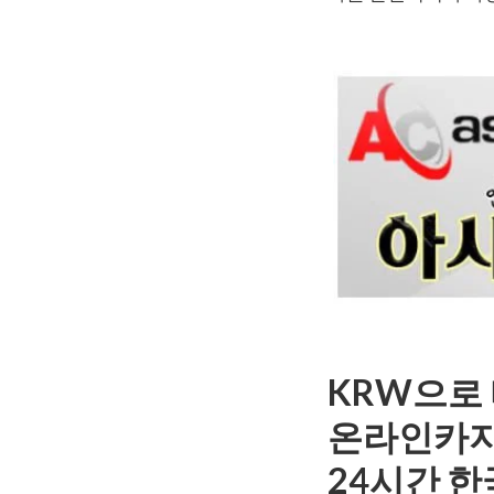
KRW으로
온라인카
24시간 