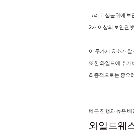
그리고 심볼위에 보
2개 이상의 보안관
이 두가지 요소가 잘
또한 와일드에 추가 
최종적으로는 중요하
빠른 진행과 높은 
와일드웨스