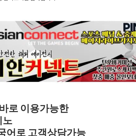
 바로 이용가능한
지노
한국어로 고객상담가능