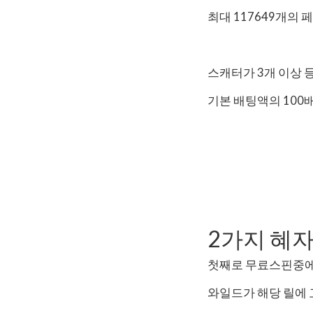
최대 117649개의 
스캐터가 3개 이상
기본 배팅액의 100
2가지 혜
첫째로 무료스핀중에
와일드가 해당 릴에 