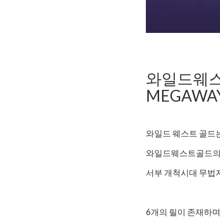
와일드웨스트
MEGAWA
와일드 웨스트 골드
와일드웨스트골드의
서부 개척시대 무법지
6개의 릴이 존재하며 