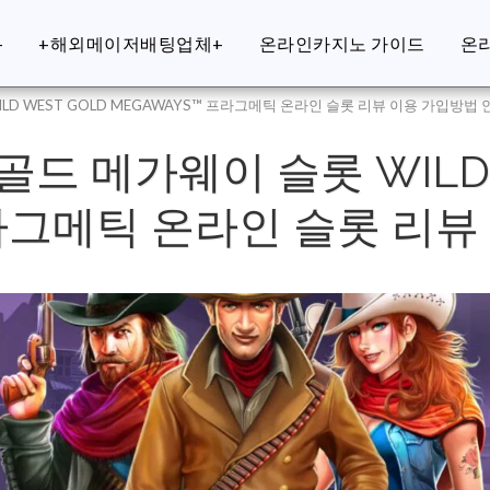
+
+해외메이저배팅업체+
온라인카지노 가이드
온
D WEST GOLD MEGAWAYS™ 프라그메틱 온라인 슬롯 리뷰 이용 가입방법 
 메가웨이 슬롯 WILD 
프라그메틱 온라인 슬롯 리뷰