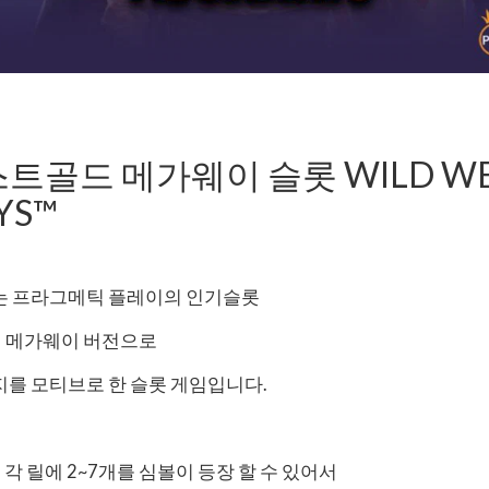
골드 메가웨이 슬롯 WILD WES
YS™
는 프라그메틱 플레이의 인기슬롯
 메가웨이 버전으로
를 모티브로 한 슬롯 게임입니다.
각 릴에 2~7개를 심볼이 등장 할 수 있어서