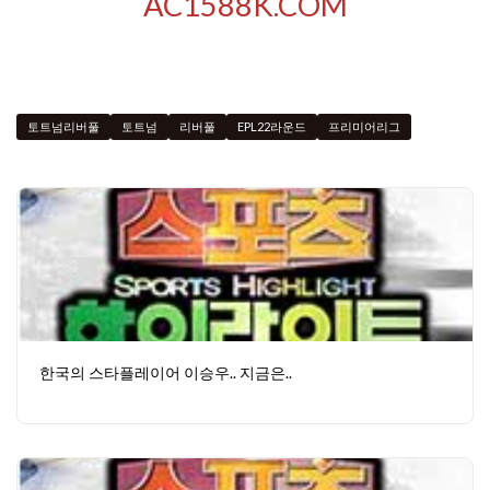
AC1588K.COM
토트넘리버풀
토트넘
리버풀
EPL22라운드
프리미어리그
한국의 스타플레이어 이승우.. 지금은..