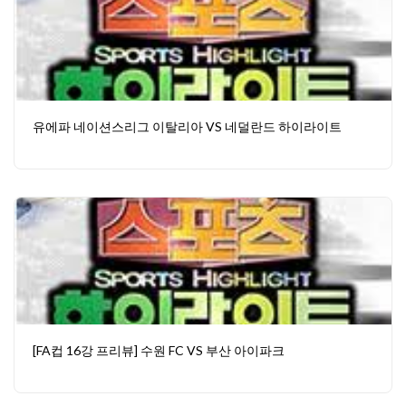
유에파 네이션스리그 이탈리아 VS 네덜란드 하이라이트
[FA컵 16강 프리뷰] 수원 FC VS 부산 아이파크