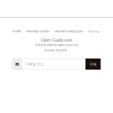
HOME
+해외배팅 GUIDE+
+해외메이저배팅업체+
더 보기
Gbet-Guide.com
저작권 © 2026 All rights reserved
개인정보 보호정책
구독