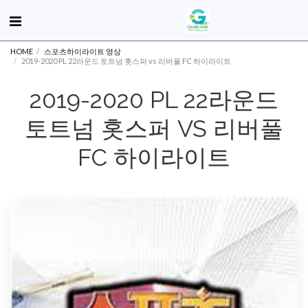
HOME
스포츠하이라이트 영상
2019-2020 PL 22라운드 토트넘 홋스퍼 vs 리버풀 FC 하이라이트
2019-2020 PL 22라운드
토트넘 홋스퍼 VS 리버풀
FC 하이라이트