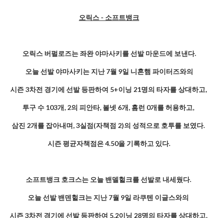
오릭스 - 소프트뱅크
오릭스 버펄로즈는 좌완 야마사키를 선발 마운드에 보낸다.
오늘 선발 야마사키는 지난 7월 9일 니혼햄 파이터즈와의
시즌 3차전 경기에 선발 등판하여 5+이닝 21명의 타자를 상대하고,
투구 수 103개, 2의 피안타, 볼넷 6개, 홈런 0개를 허용하고,
삼진 2개를 잡아내며, 3실점(자책점 2)의 성적으로 호투를 보였다.
시즌 평균자책점은 4.50을 기록하고 있다.
소프트뱅크 호크스는 오늘 밴델헐크를 선발로 내세웠다.
오늘 선발 밴덴헐크는 지난 7월 9일 라쿠텐 이글스와의
시즌 3차전 경기에 선발 등판하여 5.2이닝 28명의 타자를 상대하고,