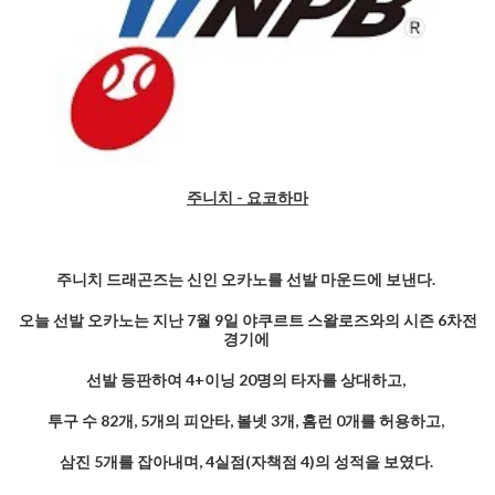
주니치 - 요코하마
주니치 드래곤즈는 신인 오카노를 선발 마운드에 보낸다.
오늘 선발 오카노는 지난 7월 9일 야쿠르트 스왈로즈와의 시즌 6차전
경기에
선발 등판하여 4+이닝 20명의 타자를 상대하고,
투구 수 82개, 5개의 피안타, 볼넷 3개, 홈런 0개를 허용하고,
삼진 5개를 잡아내며, 4실점(자책점 4)의 성적을 보였다.