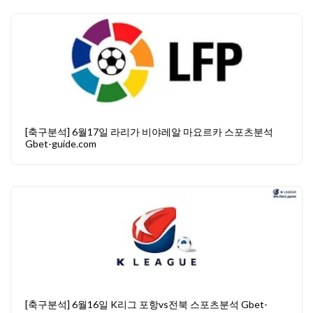
[축구분석] 6월17일 라리가 비야레알 마요르카 스포츠분석
Gbet-guide.com
[축구분석] 6월16일 K리그 포항vs전북 스포츠분석 Gbet-