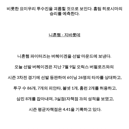
비롯한 요미우리 투수진을 괴롭힐 것으로 보인다. 홈팀 히로시마의
승리를 예측한다.
니혼햄 - 지바롯데
니혼햄 파이터즈는 버헤이겐을 선발 마운드에 보낸다.
오늘 선발 버헤이겐은 지난 7월 9일 오릭스 버펄로즈와의
시즌 3차전 경기에 선발 등판하여 6이닝 26명의 타자를 상대하고,
투구 수 86개, 7개의 피안타, 볼넷 1개, 홈런 2개를 허용하고,
삼진 8개를 잡아내며, 3실점(자책점 3)의 성적을 보였고,
시즌 평균자책점은 4.41을 기록하고 있다.