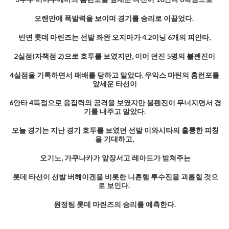
오랜만에 폭발력을 보이며 경기를 승리로 이끌었다.
반면 롯데 마린즈는 선발 좌완 오지마가 4.2이닝 6개의 피안타,
2실점(자책점 2)으로 호투를 보였지만, 이어 던진 5명의 불펜진이
4실점을 기록하면서 패배를 당하고 말았다. 우익스 마틴의 홈런포를
앞세운 타선이
6안타 4득점으로 응집력의 공격을 보였지만 불펜진이 무너지면서 경
기를 내주고 말았다.
오늘 경기는 지난 경기 호투를 보였던 선발 이와시타의 훌륭한 피칭
을 기대하고,
오기노, 가쿠나카가 앞장서고 레아드가 받쳐주는
롯데 타선이 선발 버헤이겐을 비롯한 니혼햄 투수진을 괴롭힐 것으
로 보인다.
원정팀 롯데 마린즈의 승리를 예측한다.