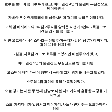
호투를 보이며 승리투수가 됐고, 이어 던진 4명의 불펜이 무실점으로
방어하면서
완벽한 투수 연계플레이를 성공시키며 경기를 승리로 이끌었다.
3회 밀 비시에도의 2타점 2루타를 앞세운 타선이 8안타 2득점으로
어려운 경기를 승리했다.
반면 요코하마 베이스타즈는 선발 하마구치가 5.1이닝 7개의 피안타,
홈런 1개를 허용하며
2실점(자책점 2)으로 호투를 보였지만 패전투수가 됐고,
이어 던진 3명의 불펜진도 무실점으로 방어했지만,
오스틴이 빠진 타선이 8안타 1득점에 그쳐 경기를 내주고 말았다.
소토의 1점 홈런이 유일한 득점이었다.
오늘 경기는 시즌 두 번째 선발로 나선 나카가와의 훌륭한 피칭을 기
대하고,
소토, 가지타니가 앞장서고 미야자키, 사노가 받쳐주는 요코하마 타
선이