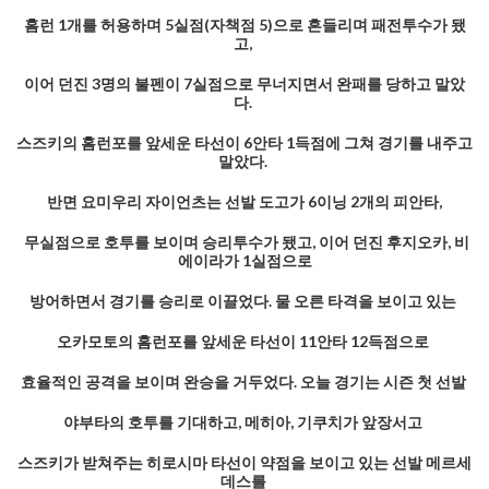
홈런 1개를 허용하며 5실점(자책점 5)으로 흔들리며 패전투수가 됐
고,
이어 던진 3명의 불펜이 7실점으로 무너지면서 완패를 당하고 말았
다.
스즈키의 홈런포를 앞세운 타선이 6안타 1득점에 그쳐 경기를 내주고
말았다.
반면 요미우리 자이언츠는 선발 도고가 6이닝 2개의 피안타,
무실점으로 호투를 보이며 승리투수가 됐고, 이어 던진 후지오카, 비
에이라가 1실점으로
방어하면서 경기를 승리로 이끌었다. 물 오른 타격을 보이고 있는
오카모토의 홈런포를 앞세운 타선이 11안타 12득점으로
효율적인 공격을 보이며 완승을 거두었다. 오늘 경기는 시즌 첫 선발
야부타의 호투를 기대하고, 메히아, 기쿠치가 앞장서고
스즈키가 받쳐주는 히로시마 타선이 약점을 보이고 있는 선발 메르세
데스를