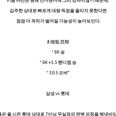
키움 타선은 원체 언더핸더에 그리 강하지않기 때문에,
김주한 상대로 빠르게 대량 득점을 올리지 못한다면
점점 더 격차가 벌어질 가능성이 높아보인다.
# 배팅 전략
* SK 승
* SK +1.5 핸디캡 승
* 10.5 오버"
삼성 vs 롯데
은 올 시즌 롯데 상대로 7이닝 무실점의 완벽 피칭을 해낸바