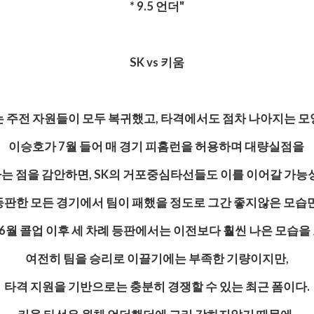
* 9.5 언더"
SK vs 키움
는 주전 자원들이 모두 복귀했고, 타격에서도 점차 나아지는 모
이승호가 7월 들어 매 경기 피홈런을 허용하며 대량실점을
 점을 감안하면, SK의 거포중심타선들도 이를 이어갈 가능
판한 모든 경기에서 팀이 패했을 정도로 그간 좋지않은 모습
6월 콜업 이후 세 차례 등판에서는 이전보다 훨씬 나은 모습을
여전히 팀을 승리로 이끌기에는 부족한 기량이지만,
타격 지원을 기반으로는 충분히 경쟁할 수 있는 최근 폼이다.