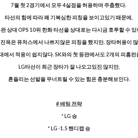
7월 첫 2경기에서 모두 4실점을 허용하며 주춤했다.
타선의 힘에 따라 꽤 기복심한 피칭을 보이고있기 때문에,
완 상대 OPS 10위 한화 타선을 상대로는 다시금 호투할 수 있
김진욱은 퓨처스에서 나쁘지않은 피칭을 했지만, 장타허용이 
대에서 적응이 쉽지않다. SK와의 첫 등판에서도 2개의 피홈런
LG타선이 최근 장타가 잘 나오고있진 않지만,
흔들리는 선발을 무너트릴 수 있는 힘은 충분해보인다.
# 배팅 전략
* LG 승
* LG -1.5 핸디캡 승