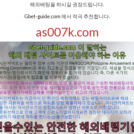
해외배팅을 하시길 권장드립니다.
Gbet-guide.com
에서 적극 추천합니다.
as007k.com