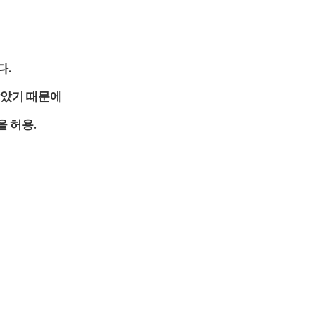
다.
많았기 때문에
을 허용.