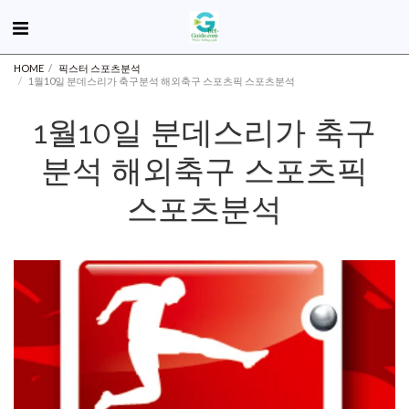
HOME
픽스터 스포츠분석
1월10일 분데스리가 축구분석 해외축구 스포츠픽 스포츠분석
1월10일 분데스리가 축구
분석 해외축구 스포츠픽
스포츠분석