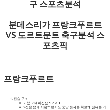
구 스포츠분석
분데스리가 프랑크푸르트
VS 도르트문트 축구분석 스
포츠픽
프랑크푸르트
전술 구조
기본 포메이션은 4-2-3-1
2선을 넓게 사용하면서도 중앙 숫자를 확보해 점유를 가