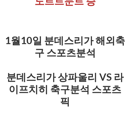
도르트문트 승
1월10일 분데스리가 해외축
구 스포츠분석
분데스리가 상파울리 VS 라
이프치히 축구분석 스포츠
픽