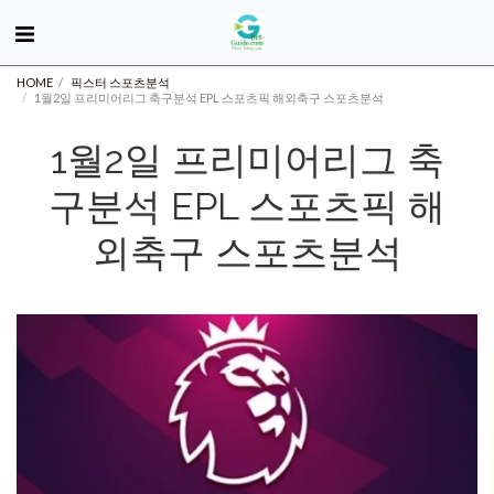
HOME
픽스터 스포츠분석
1월2일 프리미어리그 축구분석 EPL 스포츠픽 해외축구 스포츠분석
1월2일 프리미어리그 축
구분석 EPL 스포츠픽 해
외축구 스포츠분석