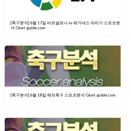
[축구분석] 6월 17일 바르셀로나 vs 레가네스 라리가 스포츠분
석 Gbet-guide.com
[축구분석] 6월 18일 해외축구 스포츠분석 Gbet-guide.com