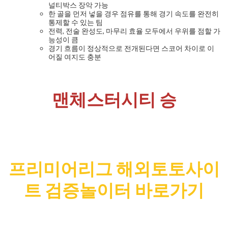
널티박스 장악 가능
한 골을 먼저 넣을 경우 점유를 통해 경기 속도를 완전히
통제할 수 있는 팀
전력, 전술 완성도, 마무리 효율 모두에서 우위를 점할 가
능성이 큼
경기 흐름이 정상적으로 전개된다면 스코어 차이로 이
어질 여지도 충분
맨체스터시티 승
프리미어리그 해외토토사이
트 검증놀이터 바로가기