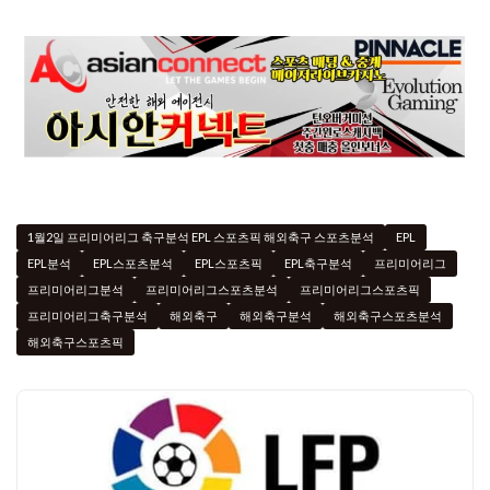
1월2일 프리미어리그 축구분석 EPL 스포츠픽 해외축구 스포츠분석
EPL
EPL분석
EPL스포츠분석
EPL스포츠픽
EPL축구분석
프리미어리그
프리미어리그분석
프리미어리그스포츠분석
프리미어리그스포츠픽
프리미어리그축구분석
해외축구
해외축구분석
해외축구스포츠분석
해외축구스포츠픽