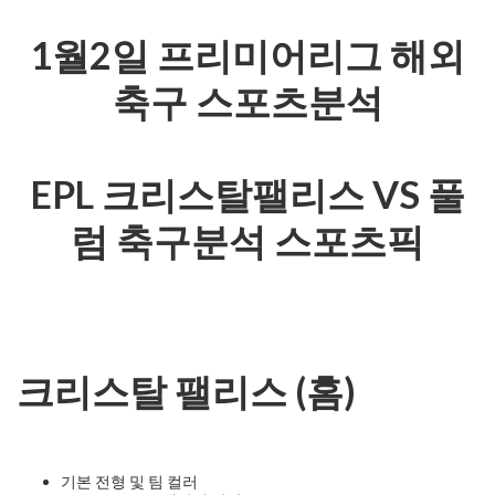
1월2일 프리미어리그 해외
축구 스포츠분석
EPL 크리스탈팰리스 VS 풀
럼 축구분석 스포츠픽
크리스탈 팰리스 (홈)
기본 전형 및 팀 컬러