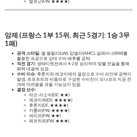
발로군(FW, ★★★★)
앙제 (프랑스 1부 15위, 최근 5경기: 1승 3무
1패)
공격 스타일
: 엘 멜랄리(LW), 압델리(AMC), 알레비나(RW)를
활용한 속공으로 상대 수비 배후를 공략.
직전 경기
: 생테티엔전에서 4-2로 승리하며 맞불 전술을 통해
화력 대결에 성공.
수비 이슈
: 후톤지와 에코미에의 결장으로 수비 라인에 공백이
발생, 르포르트와 비움라로 구성된 수비진이 모나코의 지공 전
개에 어려움을 겪을 가능성이 있음.
결장 선수
:
라오-리소아(DF, ★★)
에코미에(DF, ★★★★)
후톤지(DF, ★★★★)
카룸바(FW, ★★★★)
세리프(FW, ★★)
페르하트(FW, ★★★)