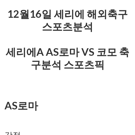
12월16일 세리에 해외축구
스포츠분석
세리에A AS로마 VS 코모 축
구분석 스포츠픽
AS로마
강점