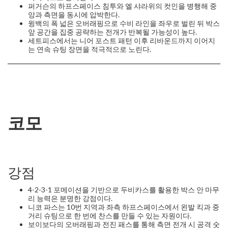
퍼거슨의 하프스페이스 침투와 엘 샤라위의 컷인을 병행해 중
앙과 측면을 동시에 압박한다.
윙백의 폭 넓은 오버래핑으로 수비 라인을 좌우로 벌린 뒤 박스
앞 공간을 집중 공략하는 전개가 반복될 가능성이 높다.
세트피스에서는 니어 포스트 패턴 이후 리바운드까지 이어지
는 연속 슈팅 장면을 적극적으로 노린다.
코모
강점
4-2-3-1 포메이션을 기반으로 두비카스를 활용한 박스 안 마무
리 능력은 분명한 강점이다.
니코 파스는 10번 지역과 좌측 하프스페이스에서 왼발 킥과 중
거리 슈팅으로 한 번에 찬스를 만들 수 있는 자원이다.
보이보다의 오버래핑과 전진 패스를 통해 측면 전개 시 공격 숫