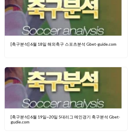
[축구분석] 6월 18일 해외축구 스포츠분석 Gbet-guide.com
[축구분석] 6월 19일~20일 5대리그 메인경기 축구분석 Gbet-
gudie.com