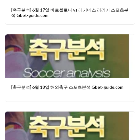
[축구분석] 6월 17일 바르셀로나 vs 레가네스 라리가 스포츠분
석 Gbet-guide.com
[축구분석] 6월 18일 해외축구 스포츠분석 Gbet-guide.com