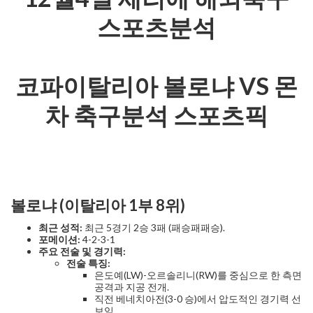
스포츠분석
코파이탈리아 볼로냐 VS 몬
차 축구분석 스포츠픽
볼로냐 (이탈리아 1부 8위)
최근 성적:
최근 5경기 2승 3패 (패승패패승).
포메이션:
4-2-3-1
주요 전술 및 경기력:
전술 특징:
은도예(LW)-오르솔리니(RW)를 중심으로 한 측면
공격과 지공 전개.
직전 베네치아전(3-0 승)에서 압도적인 경기력 선
보임.