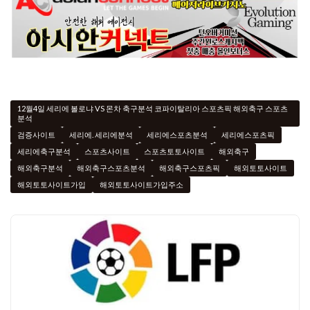
12월4일 세리에 볼로냐 VS 몬차 축구분석 코파이탈리아 스포츠픽 해외축구 스포츠
분석
검증사이트
세리에. 세리에분석
세리에스포츠분석
세리에스포츠픽
세리에축구분석
스포츠사이트
스포츠토토사이트
해외축구
해외축구분석
해외축구스포츠분석
해외축구스포츠픽
해외토토사이트
해외토토사이트가입
해외토토사이트가입주소