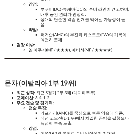
강점:
루쿠미(DC)-뷰케마(DC)의 수비 라인이 견고하며,
배후 공간 관리가 안정적.
상대의 단순한 역습 전개를 막아낼 가능성이 높
음.
약점:
퍼거슨(AMC)의 부진과 카스트로(FW)의 기복이
여전히 문제.
결장 이슈:
엘 아주지(MF / ★★★), 에비셔(MF / ★★★★)
몬차 (이탈리아 1부 19위)
최근 성적:
최근 5경기 2무 3패 (패패패무무).
포메이션:
3-4-1-2
주요 전술 및 경기력:
전술 특징:
카프라리(AMC)를 중심으로 빠른 역습에 의존.
직전 코모전(1-1 무)에서 치열한 공방을 펼쳤으나
득점력 부족 노출.
강점:
이쪼(DC)의 복귀로 수비 안정성이 기대됨.