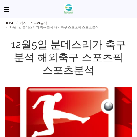
HOME
픽스터 스포츠분석
12월5일 분데스리가 축구분석 해외축구 스포츠픽 스포츠분석
12월5일 분데스리가 축구
분석 해외축구 스포츠픽
스포츠분석