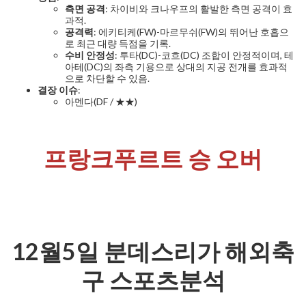
측면 공격
: 차이비와 크나우프의 활발한 측면 공격이 효
과적.
공격력
: 에키티케(FW)-마르무쉬(FW)의 뛰어난 호흡으
로 최근 대량 득점을 기록.
수비 안정성
: 투타(DC)-코흐(DC) 조합이 안정적이며, 테
아테(DC)의 좌측 기용으로 상대의 지공 전개를 효과적
으로 차단할 수 있음.
결장 이슈
:
아멘다(DF / ★★)
프랑크푸르트 승 오버
12월5일 분데스리가 해외축
구 스포츠분석