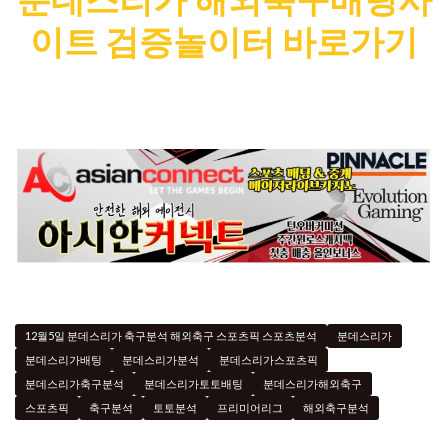
이트 검증놀이터 바로가기
12월5일 분데스리가 축구분석 해외축구 스포츠픽 스포츠분석
분데스리가
분데스리가배팅
분데스리가분석
분데스리가스포츠픽
분데스리가축구분석
분데스리가토토배팅
분데스리가해외축구
스포츠픽
축구분석
토토분석
프리미어리그
해외축구분석