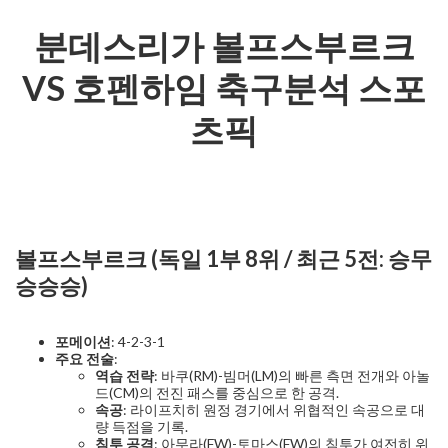
분데스리가 볼프스부르크
VS 호펜하임 축구분석 스포
츠픽
볼프스부르크 (독일 1부 8위 / 최근 5전: 승무
승승승)
포메이션
: 4-2-3-1
주요 전술
:
역습 전략
: 바쿠(RM)-빔머(LM)의 빠른 측면 전개와 아놀
드(CM)의 전진 패스를 중심으로 한 공격.
속공
: 라이프치히 원정 경기에서 위협적인 속공으로 대
량 득점을 기록.
침투 공격
: 아무라(FW)-토마스(FW)의 침투가 여전히 위