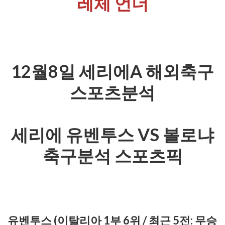
레체 언더
12월8일 세리에A 해외축구
스포츠분석
세리에 유벤투스 VS 볼로냐
축구분석 스포츠픽
유벤투스 (이탈리아 1부 6위 / 최근 5전: 무승