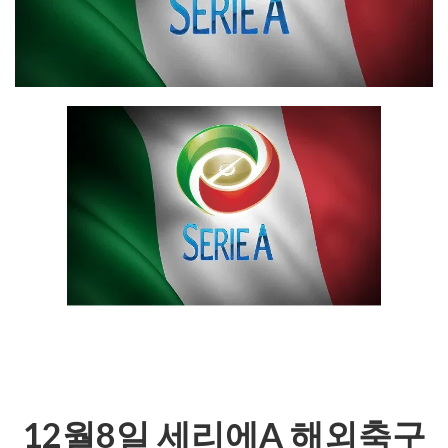
12월8일 세리에A 해외축구