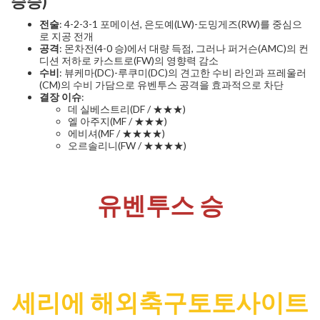
승승)
전술
: 4-2-3-1 포메이션, 은도예(LW)-도밍게즈(RW)를 중심으
로 지공 전개
공격
: 몬차전(4-0 승)에서 대량 득점, 그러나 퍼거슨(AMC)의 컨
디션 저하로 카스트로(FW)의 영향력 감소
수비
: 뷰케마(DC)-루쿠미(DC)의 견고한 수비 라인과 프레울러
(CM)의 수비 가담으로 유벤투스 공격을 효과적으로 차단
결장 이슈
:
데 실베스트리(DF / ★★★)
엘 아주지(MF / ★★★)
에비셔(MF / ★★★★)
오르솔리니(FW / ★★★★)
유벤투스 승
세리에 해외축구토토사이트