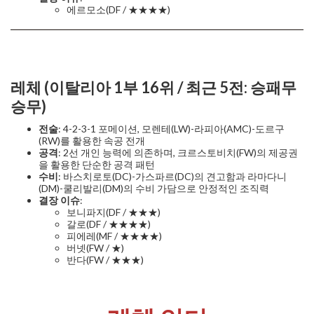
에르모소(DF / ★★★★)
레체 (이탈리아 1부 16위 / 최근 5전: 승패무
승무)
전술
: 4-2-3-1 포메이션, 모렌테(LW)-라피아(AMC)-도르구
(RW)를 활용한 속공 전개
공격
: 2선 개인 능력에 의존하며, 크르스토비치(FW)의 제공권
을 활용한 단순한 공격 패턴
수비
: 바스치로토(DC)-가스파르(DC)의 견고함과 라마다니
(DM)-쿨리발리(DM)의 수비 가담으로 안정적인 조직력
결장 이슈
:
보니파지(DF / ★★★)
갈로(DF / ★★★★)
피에레(MF / ★★★★)
버넷(FW / ★)
반다(FW / ★★★)