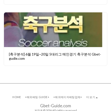
[축구분석] 6월 19일~20일 5대리그 메인경기 축구분석 Gbet-
gudie.com
HOME
+해외배팅 GUIDE+
+해외메이저배팅업체+
더 보기
Gbet-Guide.com
저작권 © 2026 All rights reserved