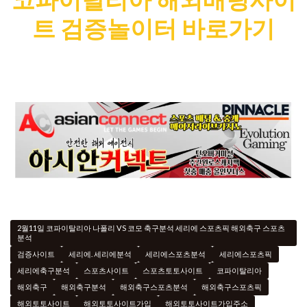
트 검증놀이터 바로가기
2월11일 코파이탈리아 나폴리 VS 코모 축구분석 세리에 스포츠픽 해외축구 스포츠
분석
검증사이트
세리에. 세리에분석
세리에스포츠분석
세리에스포츠픽
세리에축구분석
스포츠사이트
스포츠토토사이트
코파이탈리아
해외축구
해외축구분석
해외축구스포츠분석
해외축구스포츠픽
해외토토사이트
해외토토사이트가입
해외토토사이트가입주소