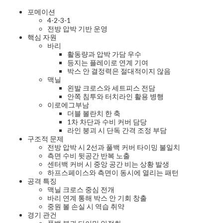
포메이션
4-2-3-1
전방 압박 기반 운영
핵심 자원
바리
활동량과 압박 가담 우수
등지는 플레이로 연계 기여
박스 안 결정력은 절대적이지 않음
맥닐
왼발 크로스와 세트피스 전담
안쪽 침투와 터치라인 활용 병행
이로에그부남
더블 볼란치 한 축
1차 차단과 수비 커버 담당
라인 붕괴 시 단독 간격 조정 부담
구조적 문제
전방 압박 시 2선과 풀백 커버 타이밍 불일치
측면 수비 뒷공간 반복 노출
센터백 커버 시 중앙 공간 비는 상황 발생
하프스페이스와 측면이 동시에 열리는 패턴
공격 특징
맥닐 크로스 중심 전개
바리 연계 통해 박스 안 기회 창출
중원 볼 손실 시 역습 취약
경기 관건