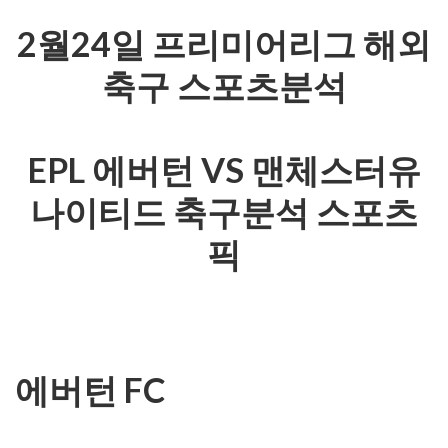
2월24일 프리미어리그 해외
축구 스포츠분석
EPL 에버턴 VS 맨체스터유
나이티드 축구분석 스포츠
픽
에버턴 FC