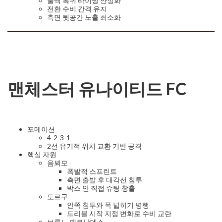
풀백 복귀 타이밍 안정화
전환 수비 간격 유지
측면 뒷공간 노출 최소화
맨체스터 유나이티드 FC
포메이션
4-2-3-1
2선 유기적 위치 교환 기반 공격
핵심 자원
음뵈모
폭발적 스프린트
측면 출발 후 대각선 침투
박스 안 직접 슈팅 창출
도르구
안쪽 침투와 폭 넓히기 병행
드리블 시작 지점 변화로 수비 교란
브루노 페르난데스