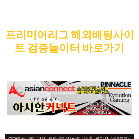
프리미어리그 해외배팅사이
트 검증놀이터 바로가기
2월24일 프리미어리그 에버턴 VS 맨체스터유나이티드 축구분석 EPL 스포츠픽 해외