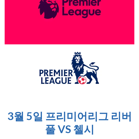
3월 5일 프리미어리그
리버
풀 VS 첼시