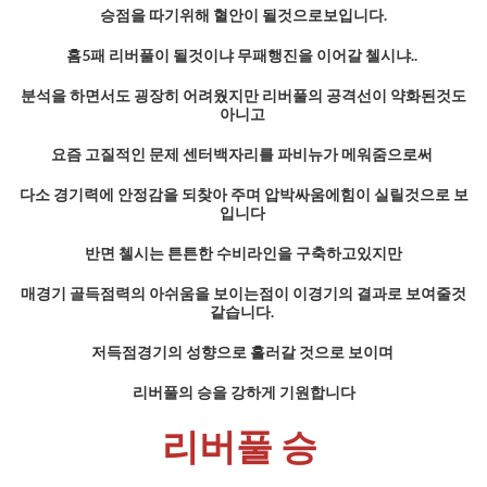
승점을 따기위해 혈안이 될것으로보입니다.
홈5패 리버풀이 될것이냐 무패행진을 이어갈 첼시냐..
분석을 하면서도 굉장히 어려웠지만 리버풀의 공격선이 약화된것
도
아니고
요즘 고질적인 문제 센터백자리를 파비뉴가 메워줌으로써
다소 경기력에 안정감을 되찾아 주며 압박싸움에
힘이 실릴것으로 보
입니다
반면 첼시는 튼튼한 수비라인을 구축하고있지만
매경기 골득점력의 아쉬움을 보이는점이 이
경기의 결과로 보여줄것
같습니다.
저득점경기의 성향으로 흘러갈 것으로 보이며
리버풀의 승을 강하게 기원합니다
리버풀 승