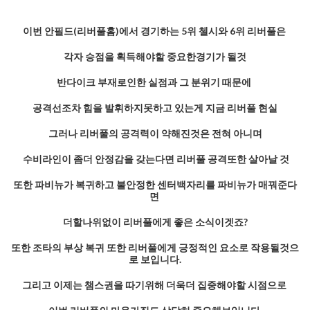
이번 안필드(리버풀홈)에서 경기하는 5위 첼시와 6위 리버풀은
각자
승점을 획득해야할 중요한경기
가 될것
반다이크 부재로인한 실점과 그 분위기 때문에
공격선조차 힘을 발휘하지못하고 있는게 지금 리버풀 현실
그러나 리버풀의 공격력이 약해진것은 전혀 아니며
수비라인이 좀더 안정감을 갖는다면 리버풀 공격또한 살아날 것
또한
파비뉴가 복귀하고 불안정한 센터백자리를 파비뉴가 매꿔준다
면
더할나위없이 리버풀에게 좋은 소식이겟죠?
또한
조타의 부상 복귀 또한 리버풀에게 긍정적인 요소로 작용
될것으
로 보입니다.
그리고 이제는 챔스권을 따기위해 더욱더 집중해야할 시점으로