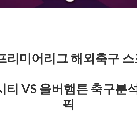
 프리미어리그 해외축구 
맨시티 VS 울버햄튼 축구분
픽