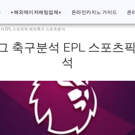
+
+해외메이저배팅업체+
온라인카지노 가이드
온
석 EPL 스포츠픽 해외축구 스포츠분석
그 축구분석 EPL 스포츠
석