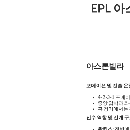
EPL 
아스톤빌라
포메이션 및 전술 운
4-2-3-1 포메
중앙 압박과 좌
홈 경기에서는
선수 역할 및 전개 
왓킨스
: 전방