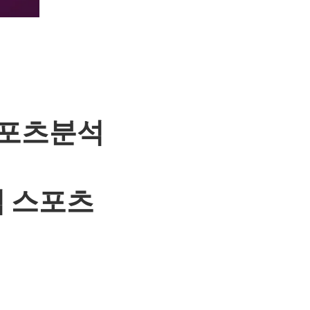
스포츠분석
석 스포츠