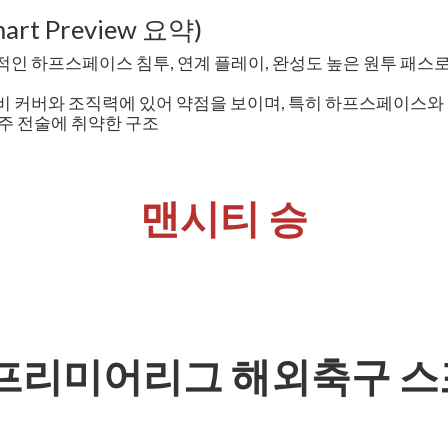
rt Preview 요약)
적인 하프스페이스 침투, 연계 플레이, 완성도 높은 원투 패스
비 커버와 조직력에 있어 약점을 보이며, 특히 하프스페이스와 
주 전술에 취약한 구조
맨시티 승
 프리미어리그 해외축구 