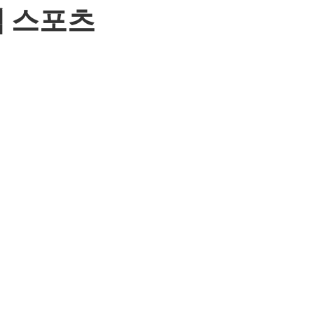
석 스포츠