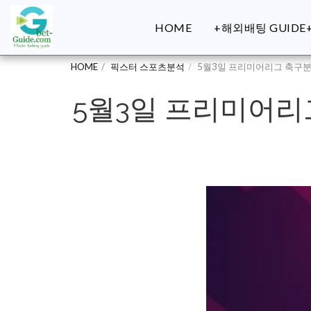
HOME
+해외배팅 GUIDE
HOME
픽스터 스포츠분석
5월3일 프리미어리그 축구분
5월3일 프리미어리