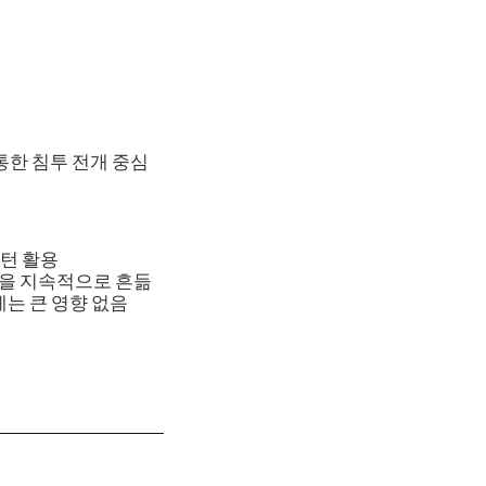
 통한 침투 전개 중심
턴 활용
인을 지속적으로 흔듦
에는 큰 영향 없음