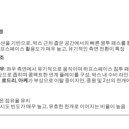
영
포메이션을 기반으로, 박스 근처 좁은 공간에서의 빠른 원투 패스를
하프스페이스 활용도가 매우 높고, 유기적인 측면 전환이 특징
구조
비우
: 좌우 측면에서 유기적으로 움직이며 하프스페이스 침투 패
앙으로 좁히며 콤팩트한 연계 플레이를 구성, 박스 내 수비 라
 로드리, 아케
가 부상으로 이탈 중이지만, 중원 및 2선의 전개
은 점유율 유지
 시도 빈도가 매우 높고, 유효한 전개로 이어지는 비율이 높음