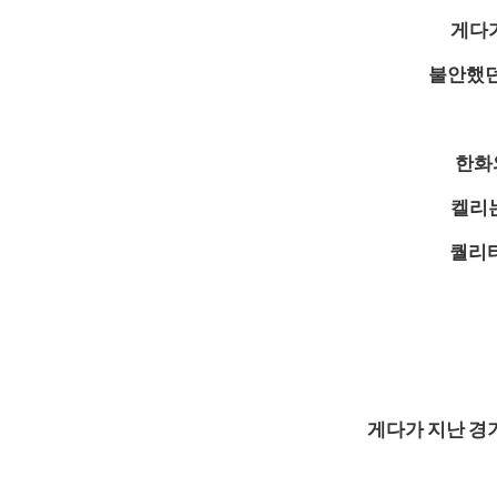
게다가
불안했던
한화
켈리는
퀄리티
게다가 지난 경