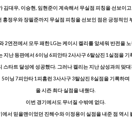
 김대우, 이승현, 임현준이 계속해서 무실점 피칭을 선보이고
 홍정우와 장필준까지 무실점 피칭을 선보인 점은 긍정적인 
와 2연전에서 모두 패한 LG는 케이시 켈리를 앞세워 반전을 노
 지난 등판에서 6이닝 6피안타 2사사구 6탈삼진 1실점을 
 스타트 달성에 성공했다. 그러나 켈리는 지난 삼성과의 맞
5이닝 7피안타 1피홈런 3사사구 3탈삼진 8실점을 기록하며
올 시즌 최다 실점을 내줬다.
이번 경기에서도 무너질 수밖에 없다.
기에서 믿을맨이었던 진해수와 이정용이 실점을 내준 점 역시 