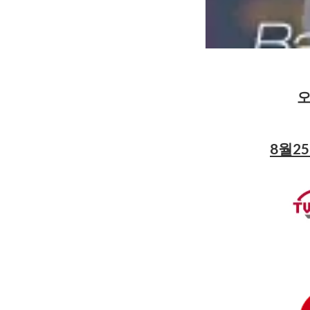
오
8월25