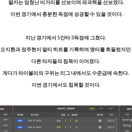
팔카는 엄청난 비거리를 선보이며 파괴력을 선보였다.
이번 경기에서 충분한 득점에 성공할 수 있을 것이다.
지난 경기에서 5안타 3득점에 그쳤다.
오지환과 정주현이 멀티 히트를 기록하며 맹타를 휘둘렀지만
다른 타자들의 침묵이 이어졌다.
게다가 라이블리의 구위는 리그 내에서도 수준급에 속한다.
이번 경기에서도 침묵할 것이다.