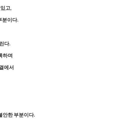
 있고,
부분이다.
린다.
기록하며
대결에서
불안한 부분이다.