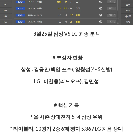
8월25일 삼성 VS LG 최종 분석
"# 부상자 현황
삼성 : 김응민(백업 포수), 양창섭(4~5선발)
LG : 이천웅(리드오프), 김민성
# 핵심 기록
* 올 시즌 상대전적 5 : 4 삼성 우위
* 라이블리, 10경기 2승 6패 평자 5.36 / LG 처음 상대