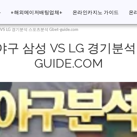
+
+해외메이저배팅업체+
온라인카지노 가이드
온
S LG 경기분석 스포츠분석 Gbet-guide.com
야구 삼성 VS LG 경기분석
GUIDE.COM