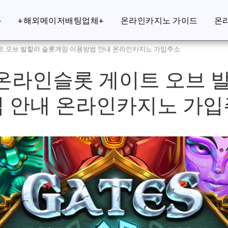
+
+해외메이저배팅업체+
온라인카지노 가이드
온
 오브 발할라 슬롯게임 이용방법 안내 온라인카지노 가입주소
라인슬롯 게이트 오브 
 안내 온라인카지노 가