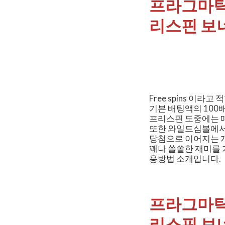
프라그마틱
리스핀 보
Free spins 이
기본 배팅액의 100
프리스핀 도중에는 
또한 와일드심볼에서
당첨으로 이어지는 
꽤나 쏠쏠한 재미를
용방법 소개입니다.
프라그마틱
리스핀 보