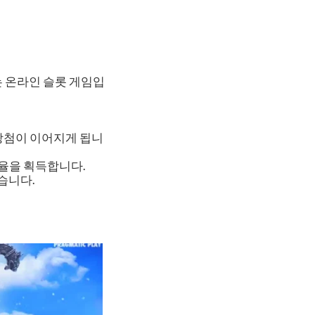
 온라인 슬롯 게임입
당첨이 이어지게 됩니
율을 획득합니다.
습니다.