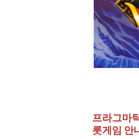
프라그마틱
롯게임 안