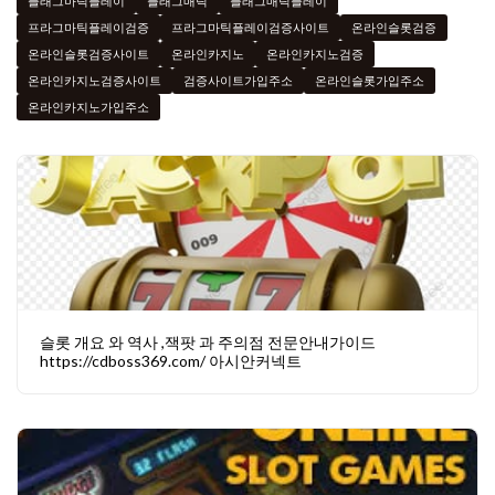
플래그마틱플레이
플래그매틱
플래그매틱플레이
프라그마틱플레이검증
프라그마틱플레이검증사이트
온라인슬롯검증
온라인슬롯검증사이트
온라인카지노
온라인카지노검증
온라인카지노검증사이트
검증사이트가입주소
온라인슬롯가입주소
온라인카지노가입주소
슬롯 개요 와 역사 ,잭팟 과 주의점 전문안내가이드
https://cdboss369.com/ 아시안커넥트