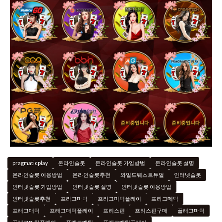
pragmaticplay
온라인슬롯
온라인슬롯 가입방법
온라인슬롯 설명
온라인슬롯 이용방법
온라인슬롯추천
와일드웨스트듀얼
인터넷슬롯
인터넷슬롯 가입방법
인터넷슬롯 설명
인터넷슬롯 이용방법
인터넷슬롯추천
프라그마틱
프라그마틱플레이
프라그메틱
프래그매틱
프래그매틱플레이
프리스핀
프리스핀구매
플래그마틱