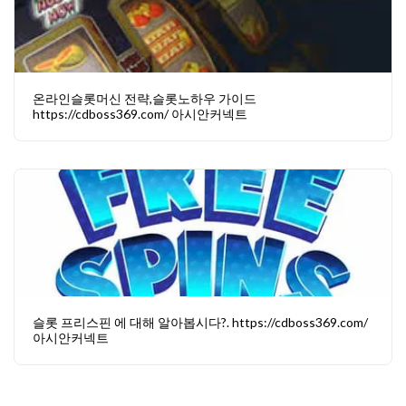
온라인슬롯머신 전략,슬롯노하우 가이드
https://cdboss369.com/ 아시안커넥트
슬롯 프리스핀 에 대해 알아봅시다?. https://cdboss369.com/
아시안커넥트