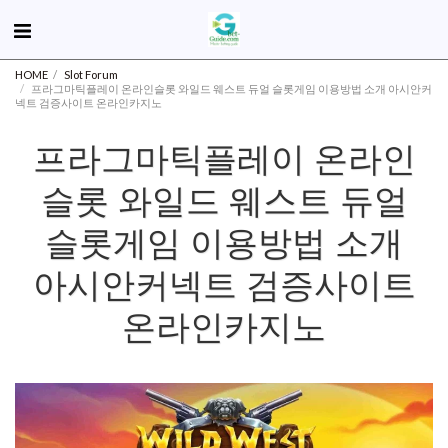
HOME
Slot Forum
프라그마틱플레이 온라인슬롯 와일드 웨스트 듀얼 슬롯게임 이용방법 소개 아시안커
넥트 검증사이트 온라인카지노
프라그마틱플레이 온라인
슬롯 와일드 웨스트 듀얼
슬롯게임 이용방법 소개
아시안커넥트 검증사이트
온라인카지노