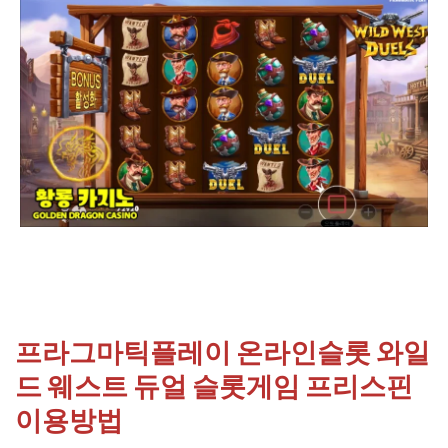
프라그마틱플레이 온라인슬롯 와일
드 웨스트 듀얼 슬롯게임 프리스핀
이용방법