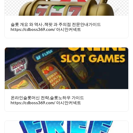
슬롯 개요 와 역사 ,잭팟 과 주의점 전문안내가이드
https://cdboss369.com/ 아시안커넥트
온라인슬롯머신 전략,슬롯노하우 가이드
https://cdboss369.com/ 아시안커넥트