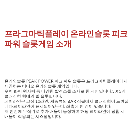
프라그마틱플레이 온라인슬롯 피크
파워 슬롯게임 소개
온라인슬롯 PEAK POWER 피크 파워 슬롯은 프라그마틱플레이에서
제공하는 비디오 온라인슬롯 게임입니다.
수력 화력 원자력 등 다양한 발전소를 소재로 한 게임입니다.3 X 5의
클래식한 형태의 릴 슬롯입니다.
페이라인은 고정 10라인, 세종류의 BAR 심볼에서 클래식함이 느껴집
니다.페이라인이 표시되어있는데, 좌측에 빈 칸이 있습니다.
저 빈칸에 무작위로 추가 배율이 등장하며 해당 페이라인에 당첨 시
배율이 적용되는 시스템입니다.