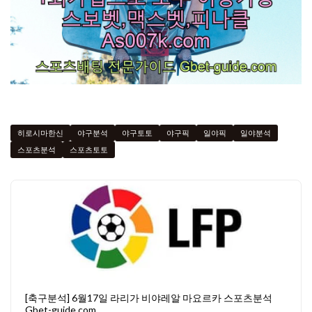
히로시마한신
야구분석
야구토토
야구픽
일야픽
일야분석
스포츠분석
스포츠토토
[축구분석] 6월17일 라리가 비야레알 마요르카 스포츠분석
Gbet-guide.com