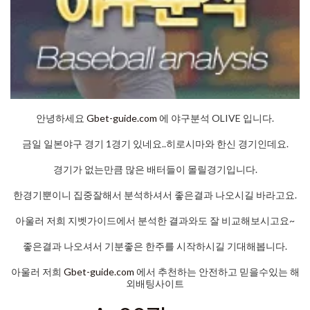
안녕하세요
Gbet-guide.com
에 야구분석 OLIVE 입니다.
금일 일본야구 경기 1경기 있네요..히로시마와 한신 경기인데요.
경기가 없는만큼 많은 배터들이 몰릴경기입니다.
한경기뿐이니 집중잘해서 분석하셔서 좋은결과 나오시길 바라고요.
아울러 저희 지벳가이드에서 분석한 결과와도 잘 비교해보시고요~
좋은결과 나오셔서 기분좋은 한주를 시작하시길 기대해봅니다.
아울러 저희
Gbet-guide.com
에서 추천하는 안전하고 믿을수있는 해
외배팅사이트