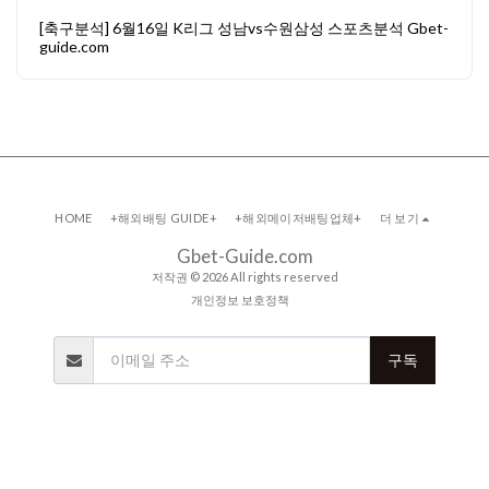
[축구분석] 6월16일 K리그 성남vs수원삼성 스포츠분석 Gbet-
guide.com
HOME
+해외배팅 GUIDE+
+해외메이저배팅업체+
더 보기
Gbet-Guide.com
저작권 © 2026 All rights reserved
개인정보 보호정책
구독