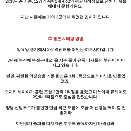
2018시즌 기준, 12경기 4승 1패 4.62의 평균자책점으로 전혀 제 몫을
해내지 못했거든요.
지난 시즌에는 거의 2군에서 뛰었던 겐이치 입니다.
◎ 결론 & 배팅 방법
일요일 경기에서 3-8 역전패를 떠안은 히로시마입니다.
3연패 부진에 빠졌는데요. 올 시즌 들어 유독 타자들의 부진이 이어
지고 있습니다.
반면, 짜릿한 역전승을 거둔 한신은 3회 5득점으로 빅이닝을 만들었
었죠.
스지키 세이야가 홈런 포함 2안타 1타점을 올렸고 마쓰야마 류헤이도
2안타 1타점으로 중심을 잡았습니다.
양팀 선발투수가 불안한 만큼 최근 흐름에 조금 더 신경을 써야 할 전
망이라
이번경기 승패를 따지자면 투수도 중요하지만 타격감과