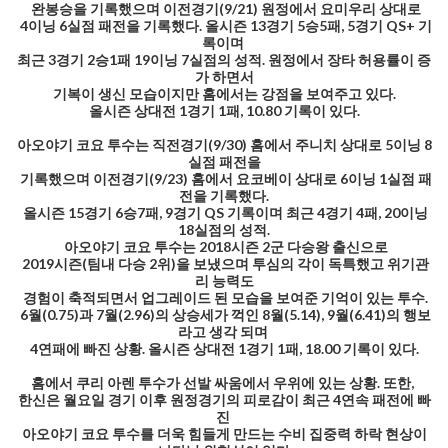
완봉승을 기록했으며 이전경기(9/21) 원정에서 요미우리 상대로
4이닝 6실점 패전을 기록했다. 올시즌 13경기 5승5패, 5경기 QS+ 기
록이며
최근 3경기 2승1패 19이닝 7실점의 성적. 원정에서 장타 허용률이 증
가 하면서
기복이 생신 모습이지만 홈에서는 강점을 보여주고 있다.
올시즌 상대전 1경기 1패, 10.80 기록이 있다.
아오야기 코요 투수는 직전경기(9/30) 홈에서 주니치 상대로 5이닝 8
실점 패전을
기록했으며 이전경기(9/23) 홈에서 요코베이 상대로 6이닝 1실점 패
전을 기록했다.
올시즌 15경기 6승7패, 9경기 QS 기록이며 최근 4경기 4패, 20이닝
18실점의 성적.
아오야기 코요 투수는 2018시즌 2군 다승왕 출신으로
2019시즌(팀내 다승 2위)을 보냈으며 투심의 각이 독특했고 위기관
리 능력도
경험이 축적되면서 업그레이드 된 모습을 보여준 기억이 있는 투수.
6월(0.75)과 7월(2.96)의 상승세가 꺽인 8월(5.14), 9월(6.41)의 행보
라고 생각 되며
4연패에 빠진 상황. 올시즌 상대전 1경기 1패, 18.00 기록이 있다.
홈에서 쿠리 아렌 투수가 선발 싸움에서 우위에 있는 상황. 또한,
한신은 월요일 경기 이후 원정경기의 피로감이 최근 4연속 패전에 빠
진
아오야기 코요 투수를 더욱 힘들게 만드는 수비 집중력 하락 현상이