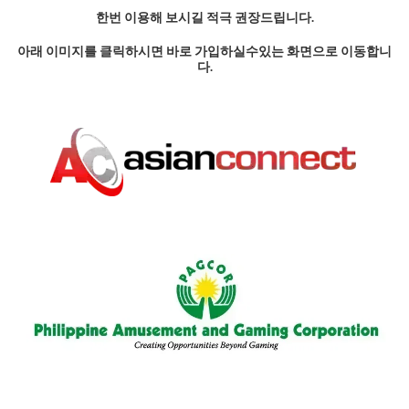
한번 이용해 보시길 적극 권장드립니다.
아래 이미지를 클릭하시면 바로 가입하실수있는 화면으로 이동합니
다.