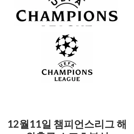
12월11일 챔피언스리그 해