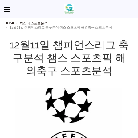
HOME
픽스터 스포츠분석
12월11일 챔피언스리그 축구분석 챔스 스포츠픽 해외축구 스포츠분석
12월11일 챔피언스리그 축
구분석 챔스 스포츠픽 해
외축구 스포츠분석