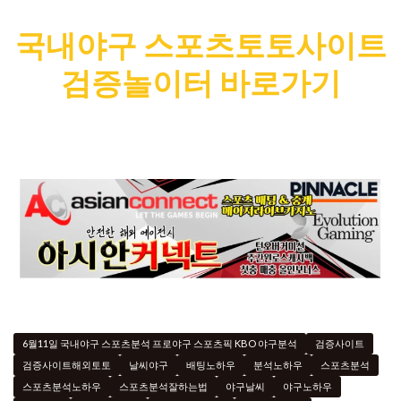
국내야구 스포츠토토사이트
검증놀이터 바로가기
6월11일 국내야구 스포츠분석 프로야구 스포츠픽 KBO 야구분석
검증사이트
검증사이트해외토토
날씨야구
배팅노하우
분석노하우
스포츠분석
스포츠분석노하우
스포츠분석잘하는법
야구날씨
야구노하우