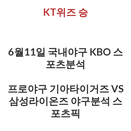
KT위즈 승
6월11일 국내야구 KBO 스
포츠분석
프로야구 기아타이거즈 VS
삼성라이온즈 야구분석 스
포츠픽