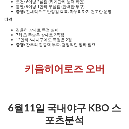
로건: 6이닝 2실점 (위기관리 능력 확인)
불펜: 5이닝 1안타 무실점 (완벽한 투구)
총평:
전체적으로 안정감 회복, 마무리까지 견고한 운영
타격
김윤하 상대로 득점 실패
7회 초 주승우 상대로 2득점
12안타 6사사구에도 득점은 2점
총평:
잔루와 집중력 부족, 결정적인 장타 필요
키움히어로즈 오버
6월11일 국내야구 KBO 스
포츠분석