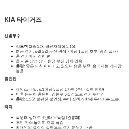
KIA 타이거즈
선발투수
김도현
(2승 3패, 평균자책점 3.15)
최근 경기: 6월 5일 두산 원정 7이닝 1실점 호투 (승리 실패)
홈 경기에서 강한 편
올 시즌 삼성 상대 원정 부진 경력 있음
총평:
좋은 피칭 이어가고 있으나 승운 부족, 홈에서는 기대감
높음
불펜진
제임스 네일: 6.1이닝 3실점 1자책 (수비 실책 영향)
이후 등판한 홍원빈, 김현수 5실점으로 경기 무너짐
총평:
1.5군 불펜진 불안정, 수비 실책과 함께 무너지는 모습
타격
최원태 상대로 4안타 무득점 (완봉패)
초반 찬스 놓치며 흐름 끊김
황대인의 결정적 실책으로 경기 분위기 내줌