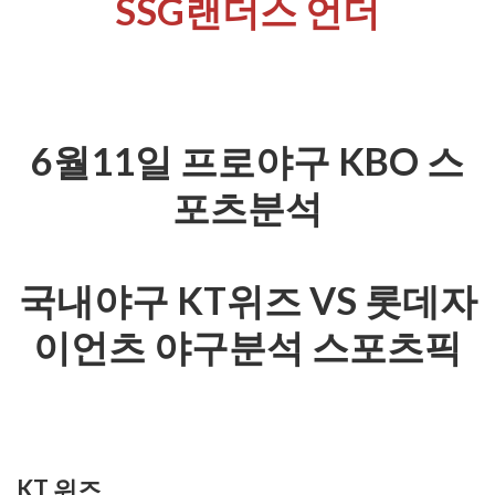
SSG랜더스 언더
6월11일 프로야구 KBO 스
포츠분석
국내야구 KT위즈 VS 롯데자
이언츠 야구분석 스포츠픽
KT 위즈