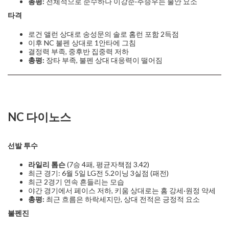
총평:
전체적으로 준수하나 이강준·주승우는 불안 요소
타격
로건 앨런 상대로 송성문의 솔로 홈런 포함 2득점
이후 NC 불펜 상대로 1안타에 그침
결정력 부족, 중후반 집중력 저하
총평:
장타 부족, 불펜 상대 대응력이 떨어짐
NC 다이노스
선발 투수
라일리 톰슨
(7승 4패, 평균자책점 3.42)
최근 경기: 6월 5일 LG전 5.2이닝 3실점 (패전)
최근 2경기 연속 흔들리는 모습
야간 경기에서 페이스 저하, 키움 상대로는 홈 강세·원정 약세
총평:
최근 흐름은 하락세지만, 상대 전적은 긍정적 요소
불펜진