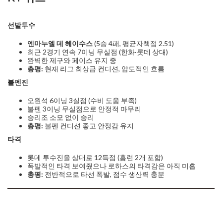
선발투수
엔마누엘 데 헤이수스
(5승 4패, 평균자책점 2.51)
최근 2경기 연속 7이닝 무실점 (한화·롯데 상대)
완벽한 제구와 페이스 유지 중
총평:
현재 리그 최상급 컨디션, 압도적인 흐름
불펜진
오원석 6이닝 3실점 (수비 도움 부족)
불펜 3이닝 무실점으로 안정적 마무리
승리조 소모 없이 승리
총평:
불펜 컨디션 좋고 안정감 유지
타격
롯데 투수진을 상대로 12득점 (홈런 2개 포함)
폭발적인 타격 보여줬으나 로하스의 타격감은 아직 미흡
총평:
전반적으로 타선 폭발, 점수 생산력 충분