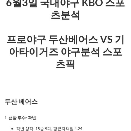
6월3일 국내야구 KBO 스포
츠분석
프로야구 두산베어스 VS 기
아타이거즈 야구분석 스포
츠픽
두산 베어스
1. 선발 투수: 곽빈
작년 성적: 15승 9패, 평균자책점 4.24