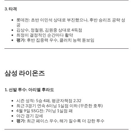
3. 타격
롯데전: 초반 이민석 상대로 부진했으나, 후반 승리조 공략 성
공
김상수, 정철원, 김원중 상대로 4득점
최정이 결정적인 순간마다 활약
평가
: 후반 집중력 우수, 클러치 능력 돋보임
삼성 라이온즈
1. 선발 투수: 아리엘 후라도
시즌 성적: 5승 4패, 평균자책점 2.32
최근 3경기 연속 6이닝 1실점 이하 (꾸준한 호투)
4월 9일 SSG전: 7이닝 1실점 패
야간 경기 강세
평가
: 최근 페이스 우수, 해가 질수록 더 강한 투수