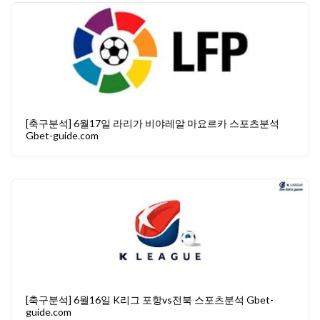
[축구분석] 6월17일 라리가 비야레알 마요르카 스포츠분석
Gbet-guide.com
[축구분석] 6월16일 K리그 포항vs전북 스포츠분석 Gbet-
guide.com