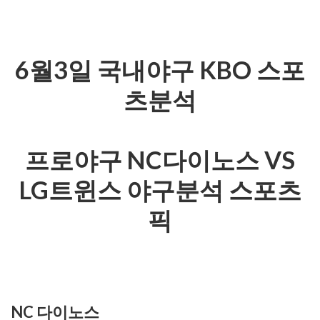
6월3일 국내야구 KBO 스포
츠분석
프로야구 NC다이노스 VS
LG트윈스 야구분석 스포츠
픽
NC 다이노스