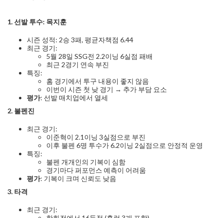
1. 선발 투수: 목지훈
시즌 성적: 2승 3패, 평균자책점 6.44
최근 경기:
5월 28일 SSG전 2.2이닝 6실점 패배
최근 2경기 연속 부진
특징:
홈 경기에서 투구 내용이 좋지 않음
이번이 시즌 첫 낮 경기 → 추가 부담 요소
평가
: 선발 매치업에서 열세
2. 불펜진
최근 경기:
이준혁이 2.1이닝 3실점으로 부진
이후 불펜 6명 투수가 6.2이닝 2실점으로 안정적 운영
특징:
불펜 개개인의 기복이 심함
경기마다 퍼포먼스 예측이 어려움
평가
: 기복이 크며 신뢰도 낮음
3. 타격
최근 경기:
한화전에서 16득점 (홈런 3개 포함)