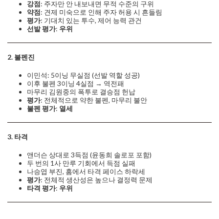
강점
: 주자만 안 내보내면 무적 수준의 구위
약점
: 견제 미숙으로 인해 주자 허용 시 흔들림
평가
: 기대치 있는 투수, 제어 능력 관건
선발 평가
:
우위
2. 불펜진
이민석: 5이닝 무실점 (선발 역할 성공)
이후 불펜 3이닝 4실점 → 역전패
마무리 김원중의 폭투로 결승점 헌납
평가
: 전체적으로 약한 불펜, 마무리 불안
불펜 평가
:
열세
3. 타격
앤더슨 상대로 3득점 (윤동희 솔로포 포함)
두 번의 1사 만루 기회에서 득점 실패
나승엽 부진, 홈에서 타격 페이스 하락세
평가
: 전체적 생산성은 높으나 결정력 문제
타격 평가
:
우위