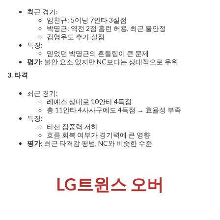
최근 경기:
임찬규: 5이닝 7안타 3실점
박명근: 역전 2점 홈런 허용, 최근 불안정
김영우도 추가 실점
특징:
믿었던 박명근의 흔들림이 큰 문제
평가
: 불안 요소 있지만 NC보다는 상대적으로 우위
3. 타격
최근 경기:
레예스 상대로 10안타 4득점
총 11안타 4사사구에도 4득점 → 효율성 부족
특징:
타선 집중력 저하
흐름 회복 여부가 경기력에 큰 영향
평가
: 최근 타격감 평범, NC와 비슷한 수준
LG트윈스 오버