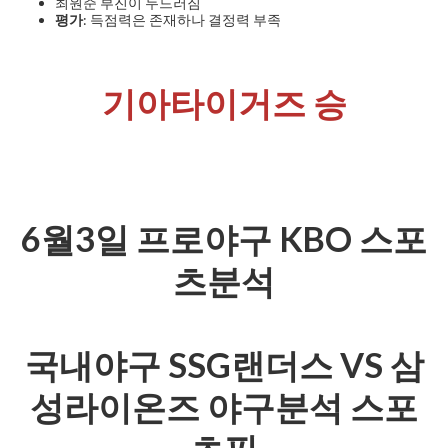
최원준 부진이 두드러짐
평가
: 득점력은 존재하나 결정력 부족
기아타이거즈 승
6월3일 프로야구 KBO 스포
츠분석
국내야구 SSG랜더스 VS 삼
성라이온즈 야구분석 스포