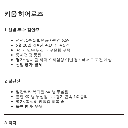
키움 히어로즈
1. 선발 투수: 김연주
성적: 1승 1패, 평균자책점 5.59
5월 28일 KIA전: 4.1이닝 4실점
3경기 연속 부진 → 꾸준함 부족
롯데전 첫 등판
평가
: 상대 팀 타격 스타일상 이번 경기에서도 고전 예상
선발 평가
:
열세
2. 불펜진
알칸타라 복귀전 6이닝 무실점
불펜 3이닝 무실점 → 2경기 연속 1:0 승리
평가
: 확실히 안정감 회복 중
불펜 평가
:
우위
3. 타격