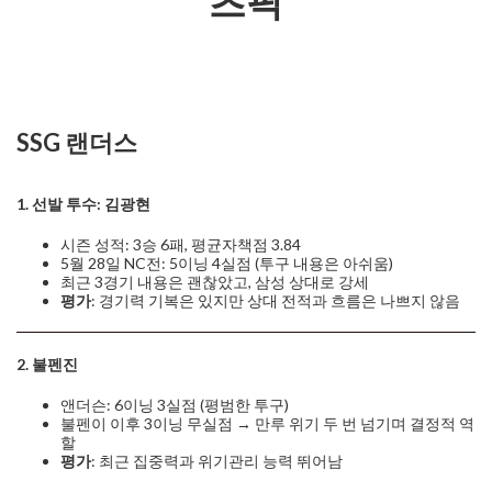
츠픽
SSG 랜더스
1. 선발 투수: 김광현
시즌 성적: 3승 6패, 평균자책점 3.84
5월 28일 NC전: 5이닝 4실점 (투구 내용은 아쉬움)
최근 3경기 내용은 괜찮았고, 삼성 상대로 강세
평가
: 경기력 기복은 있지만 상대 전적과 흐름은 나쁘지 않음
2. 불펜진
앤더슨: 6이닝 3실점 (평범한 투구)
불펜이 이후 3이닝 무실점 → 만루 위기 두 번 넘기며 결정적 역
할
평가
: 최근 집중력과 위기관리 능력 뛰어남