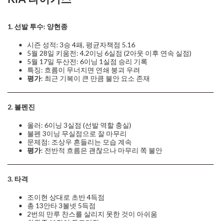
1. 선발 투수: 양현종
시즌 성적: 3승 4패, 평균자책점 5.16
5월 28일 키움전: 4.2이닝 6실점 (2아웃 이후 연속 실점)
5월 17일 두산전: 6이닝 1실점 승리 기록
특징: 흐름이 무너지면 연쇄 붕괴 우려
평가
: 최근 기복이 큰 만큼 불안 요소 존재
2. 불펜진
올러: 6이닝 3실점 (선발 역할 충실)
불펜 3이닝 무실점으로 잘 마무리
문제점: 조상우 흔들리는 모습 계속
평가
: 전반적 흐름은 괜찮으나 마무리 쪽 불안
3. 타격
조이현 상대로 초반 4득점
총 13안타 3볼넷 5득점
2번의 만루 찬스를 살리지 못한 것이 아쉬움