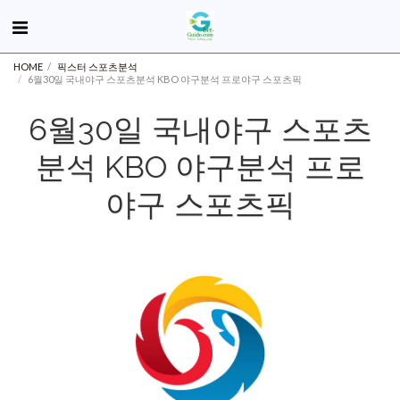
HOME
픽스터 스포츠분석
6월30일 국내야구 스포츠분석 KBO 야구분석 프로야구 스포츠픽
6월30일 국내야구 스포츠
분석 KBO 야구분석 프로
야구 스포츠픽