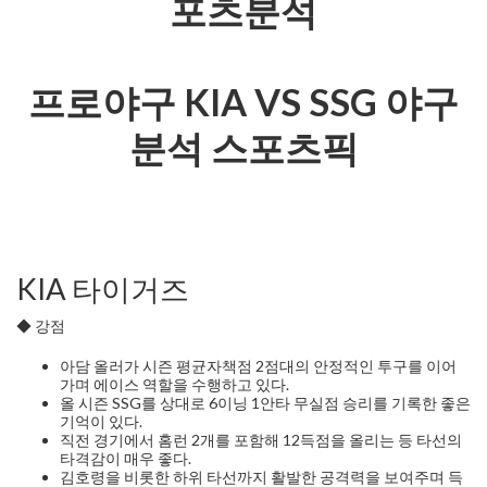
포츠분석
프로야구 KIA VS SSG 야구
분석 스포츠픽
KIA 타이거즈
◆ 강점
아담 올러가 시즌 평균자책점 2점대의 안정적인 투구를 이어
가며 에이스 역할을 수행하고 있다.
올 시즌 SSG를 상대로 6이닝 1안타 무실점 승리를 기록한 좋은
기억이 있다.
직전 경기에서 홈런 2개를 포함해 12득점을 올리는 등 타선의
타격감이 매우 좋다.
김호령을 비롯한 하위 타선까지 활발한 공격력을 보여주며 득