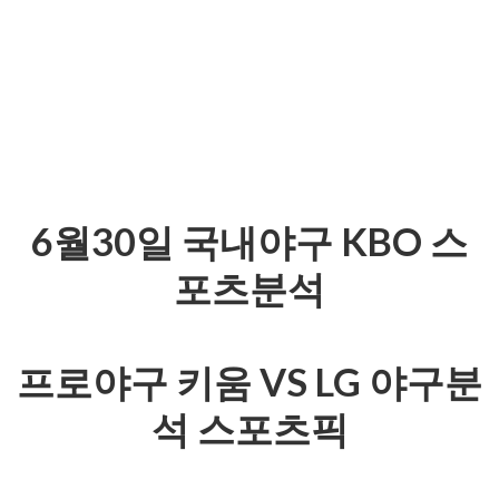
6월30일 국내야구 KBO 스
포츠분석
프로야구 키움 VS LG 야구분
석 스포츠픽