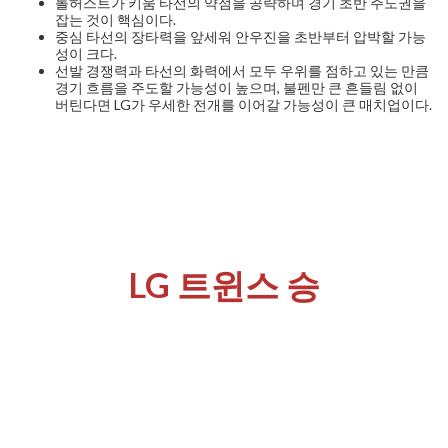
톨허스트가 키움 타선의 약점을 공략하며 경기 초반 주도권을
잡는 것이 핵심이다.
중심 타선의 장타력을 앞세워 안우진을 초반부터 압박할 가능
성이 크다.
선발 경쟁력과 타선의 화력에서 모두 우위를 점하고 있는 만큼
경기 흐름을 주도할 가능성이 높으며, 불펜만 큰 흔들림 없이
버틴다면 LG가 우세한 전개를 이어갈 가능성이 큰 매치업이다.
LG 트윈스 승