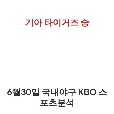
기아 타이거즈 승
6월30일 국내야구 KBO 스
포츠분석