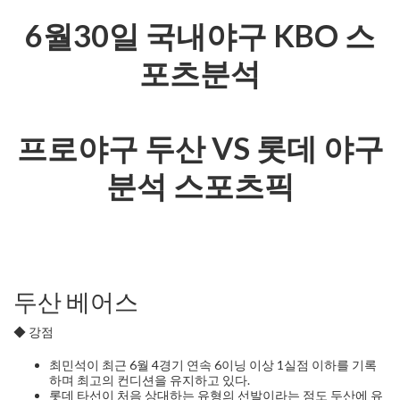
6월30일 국내야구 KBO 스
포츠분석
프로야구 두산 VS 롯데 야구
분석 스포츠픽
두산 베어스
◆ 강점
최민석이 최근 6월 4경기 연속 6이닝 이상 1실점 이하를 기록
하며 최고의 컨디션을 유지하고 있다.
롯데 타선이 처음 상대하는 유형의 선발이라는 점도 두산에 유