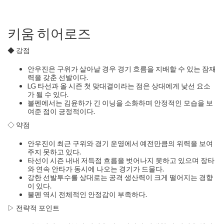
키움 히어로즈
◆ 강점
안우진은 구위가 살아날 경우 경기 흐름을 지배할 수 있는 잠재
력을 갖춘 선발이다.
LG 타선과 올 시즌 첫 맞대결이라는 점은 상대에게 낯선 요소
가 될 수 있다.
불펜에서는 김윤하가 긴 이닝을 소화하며 안정적인 모습을 보
여준 점이 긍정적이다.
◇ 약점
안우진이 최근 구위와 경기 운영에서 예전만큼의 위력을 보여
주지 못하고 있다.
타선이 시즌 내내 저득점 흐름을 벗어나지 못하고 있으며 장타
와 연속 안타가 동시에 나오는 경기가 드물다.
강한 선발투수를 상대로는 공격 생산력이 크게 떨어지는 경향
이 있다.
불펜 역시 전체적인 안정감이 부족하다.
▷ 전략적 포인트