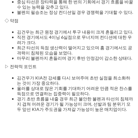
중심 타선은 장타력을 통해 한 번의 기회에서 경기 흐름을 바꿀
수 있는 능력을 갖추고 있다.
불펜의 필승조는 정상 컨디션일 경우 경쟁력을 기대할 수 있다.
◇ 약점
김건우는 최근 원정 경기에서 투구 내용이 크게 흔들리고 있다.
직전 경기에서도 4이닝 6실점으로 무너지며 컨디션에 대한 우
려가 크다.
최근 타선의 득점 생산력이 떨어지고 있으며 홈 경기에서도 공
격력이 침체된 모습을 보였다.
마무리 불펜까지 흔들리며 경기 후반 안정감이 감소한 상태다.
▷ 전략적 포인트
김건우가 KIA전 강세를 다시 보여주며 초반 실점을 최소화하
는 것이 가장 중요하다.
올러를 상대로 많은 기회를 기대하기 어려운 만큼 적은 찬스를
득점으로 연결하는 집중력이 필요하다.
경기 초반 흐름을 내줄 경우 최근 불안한 불펜과 타선의 침체까
지 겹쳐 어려운 경기가 될 가능성이 크며, 선발과 팀 분위기 모
두 앞선 KIA가 주도권을 가져갈 가능성이 높은 매치업이다.