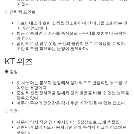
이 있다.
▷ 전략적 포인트
에르난데스가 초반 실점을 최소화하며 긴 이닝을 소화하는 것
이 가장 중요하다.
최근 상승세인 페라자를 중심으로 사우어를 초반부터 공략해
야 한다.
접전으로 갈 경우 셋업 구간의 불안이 변수로 작용할 수 있어
초반 리드를 확보하는 운영이 필요하다.
KT 위즈
◆ 강점
맷 사우어는 홈보다 원정에서 상대적으로 안정적인 투구를 보
여주는 유형이다.
중심 타선은 장타력을 앞세워 경기 흐름을 바꿀 수 있는 능력을
갖추고 있다.
마무리 투수의 안정감은 경기 후반 가장 믿을 수 있는 요소다.
◇ 약점
사우어 역시 직전 경기에서 5이닝 5실점으로 크게 흔들렸다.
안현민과 힐리어드가 봉쇄되면 전체 득점력이 크게 감소하는
구조다.