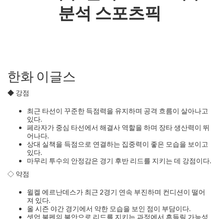
분석 스포츠픽
한화 이글스
◆ 강점
최근 타선이 꾸준한 득점력을 유지하며 공격 흐름이 살아나고
있다.
페라자가 중심 타선에서 해결사 역할을 하며 장타 생산력이 뛰
어나다.
상대 실책을 득점으로 연결하는 집중력이 좋은 모습을 보이고
있다.
마무리 투수의 안정감은 경기 후반 리드를 지키는 데 강점이다.
◇ 약점
윌켈 에르난데스가 최근 2경기 연속 부진하며 컨디션이 떨어
져 있다.
올 시즌 야간 경기에서 약한 모습을 보인 점이 부담이다.
셋업 불펜의 불안으로 리드를 지키는 과정에서 흔들릴 가능성