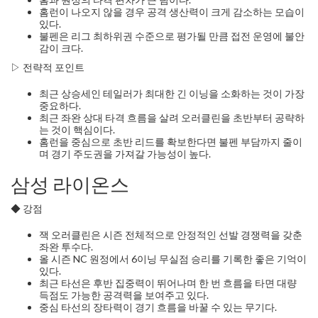
홈런이 나오지 않을 경우 공격 생산력이 크게 감소하는 모습이
있다.
불펜은 리그 최하위권 수준으로 평가될 만큼 접전 운영에 불안
감이 크다.
▷ 전략적 포인트
최근 상승세인 테일러가 최대한 긴 이닝을 소화하는 것이 가장
중요하다.
최근 좌완 상대 타격 흐름을 살려 오러클린을 초반부터 공략하
는 것이 핵심이다.
홈런을 중심으로 초반 리드를 확보한다면 불펜 부담까지 줄이
며 경기 주도권을 가져갈 가능성이 높다.
삼성 라이온스
◆ 강점
잭 오러클린은 시즌 전체적으로 안정적인 선발 경쟁력을 갖춘
좌완 투수다.
올 시즌 NC 원정에서 6이닝 무실점 승리를 기록한 좋은 기억이
있다.
최근 타선은 후반 집중력이 뛰어나며 한 번 흐름을 타면 대량
득점도 가능한 공격력을 보여주고 있다.
중심 타선의 장타력이 경기 흐름을 바꿀 수 있는 무기다.