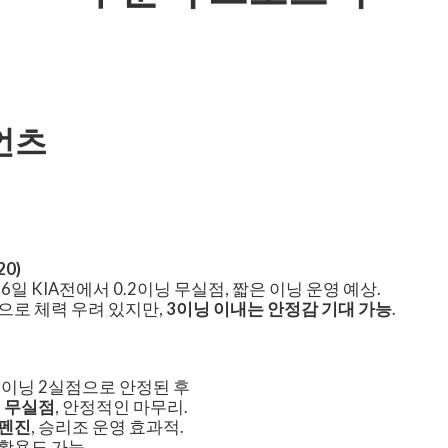
언츠
20)
6일 KIA전에서 0.2이닝 무실점, 짧은 이닝 운영 예상.
으로 체력 우려 있지만,
3이닝 이내는 안정감 기대 가능
.
2이닝 2실점으로 안정된 후
닝 무실점
, 안정적인 마무리.
불펜진
, 승리조 운영 효과적.
활용도 가능.