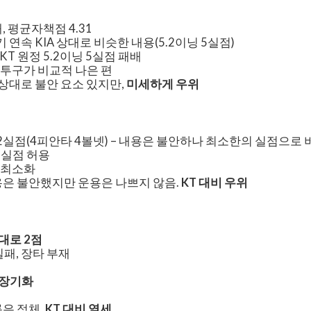
7패, 평균자책점 4.31
 연속 KIA 상대로 비슷한 내용(5.2이닝 5실점)
 KT 원정 5.2이닝 5실점 패배
투구가 비교적 나은 편
T 상대로 불안 요소 있지만,
미세하게 우위
닝 2실점(4피안타 4볼넷) – 내용은 불안하나 최소한의 실점으로 
 실점 허용
 최소화
내용은 불안했지만 운용은 나쁘지 않음.
KT 대비 우위
대로 2점
실패, 장타 부재
 장기화
름은 정체,
KT 대비 열세