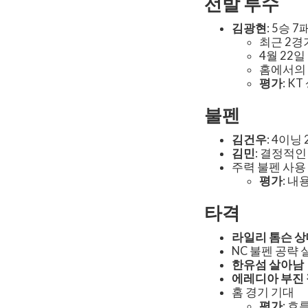
선발 투수
김광현
: 5승 
최근 2경기
4월 22일
홈에서의 
평가
: K
불펜
김건우
: 4이
김민
: 결정적인
주력 불펜 사용
평가
: 
타격
라일리 톰슨 상
NC 불펜 공략 
한유섬 살아남
에레디아 부진
홈 경기 기대
평가
: 흐