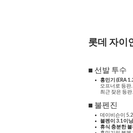
롯데 자이
■ 선발 투수
홍민기 (ERA 1.
오프너로 등판. 
최근 잦은 등판
■ 불펜진
데이비슨이 5.
불펜이 3.1이
휴식 충분한 
홍민기의 불펜 