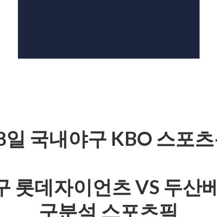
8일 국내야구 KBO 스포
 롯데자이언츠 VS 두산
구분석 스포츠픽