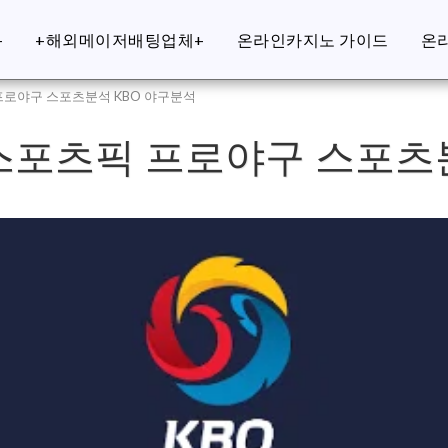
+
+해외메이저배팅업체+
온라인카지노 가이드
온
프로야구 스포츠분석 KBO 야구분석
스포츠픽 프로야구 스포츠