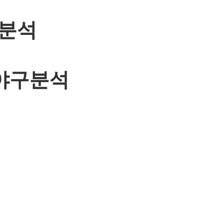
츠분석
 야구분석