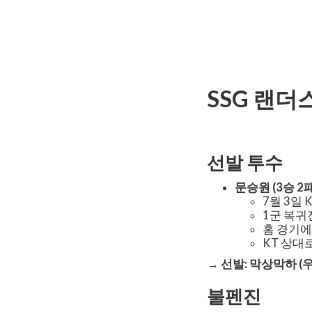
SSG 랜더
선발 투수
문승원 (3승 2패
7월 3일 
1군 복귀
홈 경기에
KT 상대
→
선발: 막상막하 (
불펜진