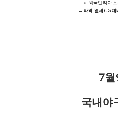
외국인 타자 스
→
타격: 열세 (LG 대
7월
국내야구