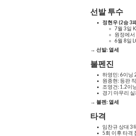
선발 투수
정현우 (2승 3패
7월 3일 
원정에서 
6월 8일 
→
선발: 열세
불펜진
하영민: 6이닝 
원종현: 등판 직
조영건: 1.2이
경기 마무리 
→
불펜: 열세
타격
임찬규 상대 3득
5회 이후 타격