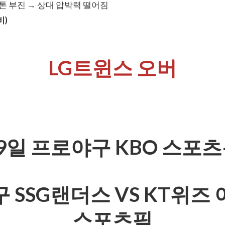
톤 부진 → 상대 압박력 떨어짐
비)
LG트윈스 오버
9일 프로야구 KBO 스포
 SSG랜더스 VS KT위즈
스포츠픽