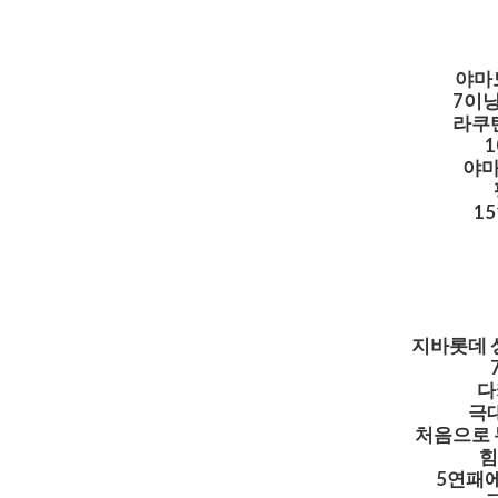
야마
7이닝
라쿠텐
1
야마
1
지바롯데 상
다
극
처음으로 
힘
5연패에