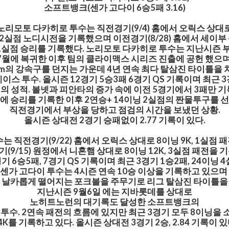
소프트뱅크(센가 고다이 6승5패 3.16)
노리모토 다카히로 투수는 직전경기(9/4) 홈에서 오릭스 상대
 2실점 노디시전을 기록했으며 이전경기(8/28) 홈에서 세이부
1실점 승리를 기록했다. 노리모토 다카히로 투수는 지난시즌
7월에 복귀한 이후 팀의 클라이맥스 시리즈 진출에 공헌 했으
km의 강속구를 던지는 가운데 4년 연속 최다 탈삼진 타이틀을
이스 투수. 올시즌 12경기 5승3패 6경기 QS 기록이며 최근 3
점의 성적. 볼넷과 피안타의 증가 속에 이전 5경기에서 3패만 
만에 승리를 기록한 이후 2연승+ 14이닝 2실점의 짠물투구를 
직전경기에서 부상을 당하고 점검의 시간을 보냈던 상황.
올시즌 상대전 2경기 승패없이 2.77 기록이 있다.
는 직전경기(9/22) 홈에서 오릭스 상대로 8이닝 9K, 1실점
(9/15) 원정에서 니혼햄 상대로 8이닝 12K, 3실점 패전을 
기 6승5패, 7경기 QS 기록이며 최근 3경기 1승2패, 24이닝 
센가 고다이 투수는 4시즌 연속 10승 이상을 기록하고 있으며
 날카롭게 떨어지는 포크볼을 주무기로 리그 탈삼진 타이틀을
지난시즌 9월6일 에는 지바롯데를 상대로
노히트노런의 대기록도 달성한 소프트뱅크의
투수. 2연속 패전의 흐름에 있지만 최근 3경기 모두 8이닝을
4K를 기록하고 있다. 올시즌 상대전 3경기 2승, 2.84 기록이 있