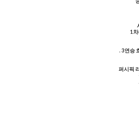
긍
1차
. 3연승
퍼시픽 