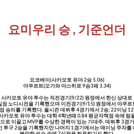
요미우리 승 , 기준언더
요코베이(사카모토 유야 2승 5.06)
야쿠르트(오가와 야스히로 9승3패 3.34)
사카모토 유야 투수는 직전경기(9/22) 원정에서 한신 상대로
실점 노디시전을 기록했으며 이전경기(9/15) 원정에서 야쿠
실점 승리를 기록했다. 올시즌 데뷔후 4경기에서 2승, 22이닝 1
사카모토 유야 투수는 대학 4학년때 0.84 평균자책점 속에 팀
으로 이끌고 MVP를 수상한 경력이 있는 기대주. 데뷔후 3경
 투구 2승을 기록했지만 나머지 1경기에서는 매이닝 주자를
불안한 모습 속에 7실점을 허용하기도 했다.