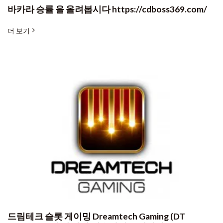
바카라 승률 을 올려봅시다 https://cdboss369.com/
더 보기
드림테크 슬롯 게이밍 Dreamtech Gaming (DT