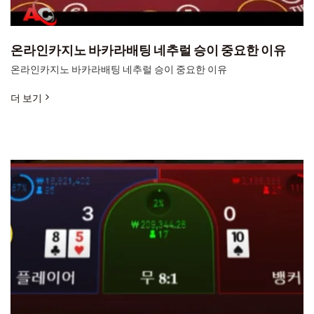
온라인카지노 바카라배팅 네추럴 승이 중요한 이유
온라인카지노 바카라배팅 네추럴 승이 중요한 이유
더 보기