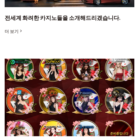
전세계 화려한 카지노들을 소개해드리겠습니다.
더 보기