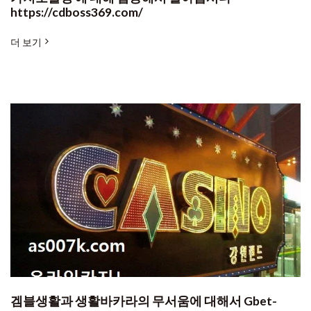
https://cdboss369.com/
더 보기
겜블생활과 생활바카라의 무서움에 대해서 Gbet-