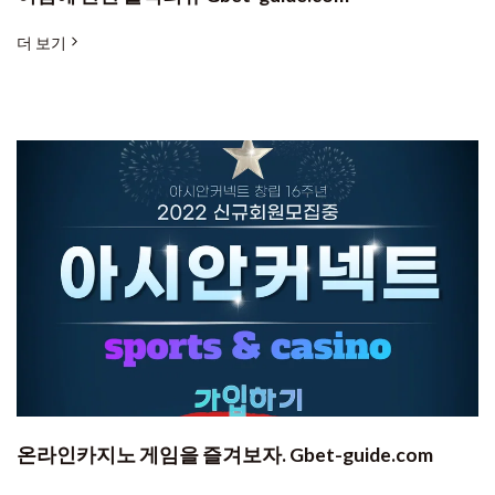
더 보기
온라인카지노 게임을 즐겨보자. Gbet-guide.com