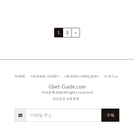
1
2
»
HOME
+해외배팅 GUIDE+
+해외메이저배팅업체+
더 보기
Gbet-Guide.com
저작권 © 2026 All rights reserved
개인정보 보호정책
구독