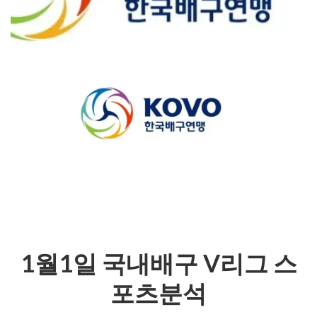
1월1일 국내배구 V리그 스
포츠분석