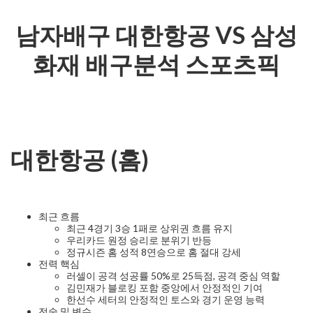
남자배구 대한항공 VS 삼성
화재 배구분석 스포츠픽
대한항공 (홈)
최근 흐름
최근 4경기 3승 1패로 상위권 흐름 유지
우리카드 원정 승리로 분위기 반등
정규시즌 홈 성적 8연승으로 홈 절대 강세
전력 핵심
러셀이 공격 성공률 50%로 25득점, 공격 중심 역할
김민재가 블로킹 포함 중앙에서 안정적인 기여
한선수 세터의 안정적인 토스와 경기 운영 능력
전술 및 변수