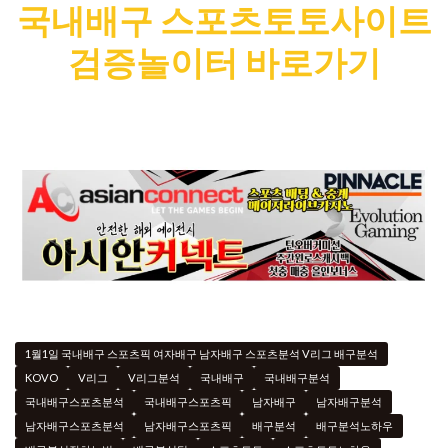
국내배구 스포츠토토사이트
검증놀이터 바로가기
1월1일 국내배구 스포츠픽 여자배구 남자배구 스포츠분석 V리그 배구분석
KOVO
V리그
V리그분석
국내배구
국내배구분석
국내배구스포츠분석
국내배구스포츠픽
남자배구
남자배구분석
남자배구스포츠분석
남자배구스포츠픽
배구분석
배구분석노하우