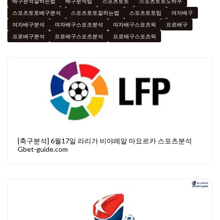
배구분석잘하는법
배구분석팁
스포츠토토
스포츠토토노하우
스포츠토토배구분석
스포츠토토잘하는법
스포츠토토팁
여자배구
여자배구분석
여자배구스포츠분석
여자배구스포츠픽
프로배구
프로배구분석
프로배구스포츠분석
프로배구스포츠픽
[축구분석] 6월17일 라리가 비야레알 마요르카 스포츠분석
Gbet-guide.com