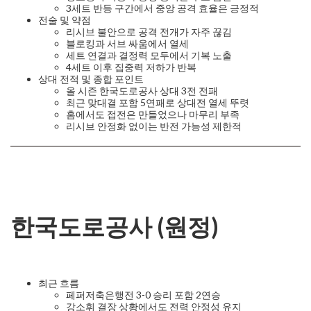
3세트 반등 구간에서 중앙 공격 효율은 긍정적
전술 및 약점
리시브 불안으로 공격 전개가 자주 끊김
블로킹과 서브 싸움에서 열세
세트 연결과 결정력 모두에서 기복 노출
4세트 이후 집중력 저하가 반복
상대 전적 및 종합 포인트
올 시즌 한국도로공사 상대 3전 전패
최근 맞대결 포함 5연패로 상대전 열세 뚜렷
홈에서도 접전은 만들었으나 마무리 부족
리시브 안정화 없이는 반전 가능성 제한적
한국도로공사 (원정)
최근 흐름
페퍼저축은행전 3-0 승리 포함 2연승
강소휘 결장 상황에서도 전력 안정성 유지