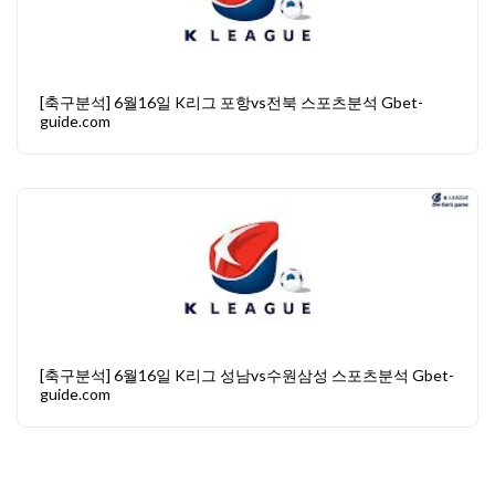
[축구분석] 6월16일 K리그 포항vs전북 스포츠분석 Gbet-
guide.com
[축구분석] 6월16일 K리그 성남vs수원삼성 스포츠분석 Gbet-
guide.com