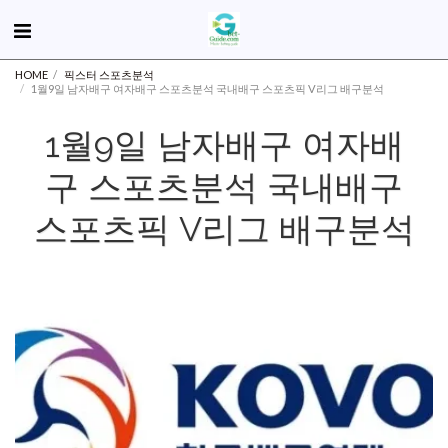
HOME
픽스터 스포츠분석
1월9일 남자배구 여자배구 스포츠분석 국내배구 스포츠픽 V리그 배구분석
1월9일 남자배구 여자배
구 스포츠분석 국내배구
스포츠픽 V리그 배구분석