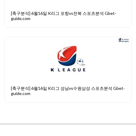
[축구분석] 6월16일 K리그 포항vs전북 스포츠분석 Gbet-
guide.com
[축구분석] 6월16일 K리그 성남vs수원삼성 스포츠분석 Gbet-
guide.com