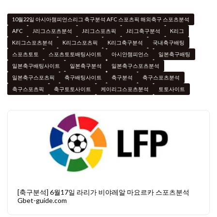
10월22일 아시아챔피언스리그 축구분석 AFC 스포츠픽 해외축구 스포츠분석
AFC
J리그스포츠분석
J리그스포츠픽
J리그축구분석
K리그
K리그스포츠분석
K리그스포츠픽
K리그축구분석
국내축구배팅
스포츠토토
스포츠토토배팅사이트
아시안챔피언스
일본축구배팅
일본축구배팅사이트
일본축구분석
일본축구스포츠분석
일본축구스포츠픽
축구배팅사이트
축구분석
축구스포츠분석
축구스포츠픽
축구토토사이트
케이리그스포츠분석
토토사이트
[축구분석] 6월17일 라리가 비야레알 마요르카 스포츠분석
Gbet-guide.com