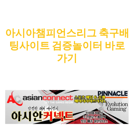
아시아챔피언스리그 축구배
팅사이트 검증놀이터 바로
가기