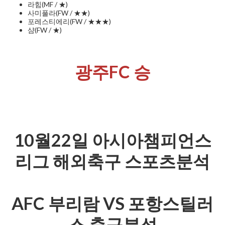
라힘(MF / ★)
사미풀라(FW / ★★)
포레스티에리(FW / ★★★)
샴(FW / ★)
광주FC 승
10월22일 아시아챔피언스
리그 해외축구 스포츠분석
AFC 부리람 VS 포항스틸러
스 축구분석