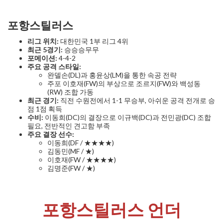
포항스틸러스
리그 위치:
대한민국 1부 리그 4위
최근 5경기:
승승승무무
포메이션:
4-4-2
주요 공격 스타일:
완델손(DL)과 홍윤상(LM)을 통한 속공 전략
주포 이호재(FW)의 부상으로 조르지(FW)와 백성동
(RW) 조합 가동
최근 경기:
직전 수원전에서 1-1 무승부, 아쉬운 공격 전개로 승
점 1점 획득
수비:
이동희(DC)의 결장으로 이규백(DC)과 전민광(DC) 조합
필요, 전반적인 견고함 부족
주요 결장 선수:
이동희(DF / ★★★★)
김동민(MF / ★)
이호재(FW / ★★★★)
김명준(FW / ★)
포항스틸러스 언더