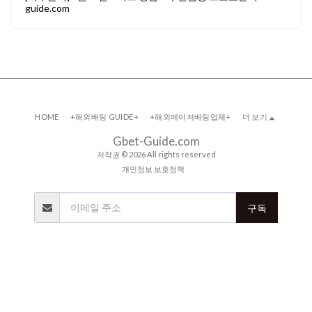
guide.com
HOME
+해외배팅 GUIDE+
+해외메이저배팅업체+
더 보기
Gbet-Guide.com
저작권 © 2026 All rights reserved
개인정보 보호정책
구독