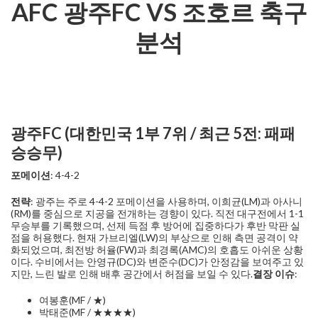
AFC 광주FC VS 조호르 축구
분석
광주FC (대한민국 1부 7위 / 최근 5전: 패패
승승무)
포메이션
: 4-4-2
전략
: 광주는 주로 4-4-2 포메이션을 사용하며, 이희균(LM)과 아사니
(RM)를 중심으로 지공을 전개하는 경향이 있다. 직전 대구전에서 1-1
무승부를 기록했으며, 선제 득점 후 방어에 집중하다가 후반 막판 실
점을 허용했다. 현재 가브리엘(LW)의 부상으로 인해 측면 공격이 약
화되었으며, 최전방 허율(FW)과 최경록(AMC)의 호흡도 아쉬운 상황
이다. 수비에서는 안영규(DC)와 변준수(DC)가 안정감을 보여주고 있
지만, 느린 발로 인해 배후 공간에서 허점을 보일 수 있다.
결장 이슈
:
여봉훈(MF / ★)
박태준(MF / ★★★★)