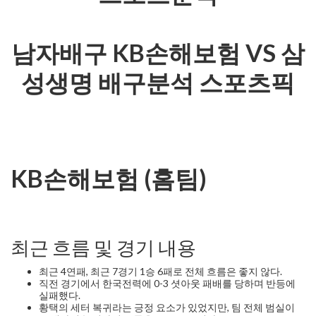
남자배구 KB손해보험 VS 삼
성생명 배구분석 스포츠픽
KB손해보험 (홈팀)
최근 흐름 및 경기 내용
최근 4연패, 최근 7경기 1승 6패로 전체 흐름은 좋지 않다.
직전 경기에서 한국전력에 0-3 셧아웃 패배를 당하며 반등에
실패했다.
황택의 세터 복귀라는 긍정 요소가 있었지만, 팀 전체 범실이