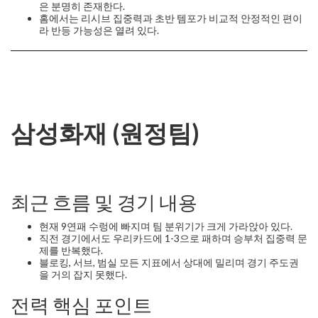
은 분명히 존재한다.
홈에서는 리시브 집중력과 초반 템포가 비교적 안정적인 편이
라 반등 가능성은 열려 있다.
삼성화재 (원정팀)
최근 흐름 및 경기 내용
현재 9연패 수렁에 빠지며 팀 분위기가 크게 가라앉아 있다.
직전 경기에서도 우리카드에 1-3으로 패하며 승부처 집중력 문
제를 반복했다.
블로킹, 서브, 범실 모든 지표에서 상대에 밀리며 경기 주도권
을 거의 잡지 못했다.
전력 핵심 포인트