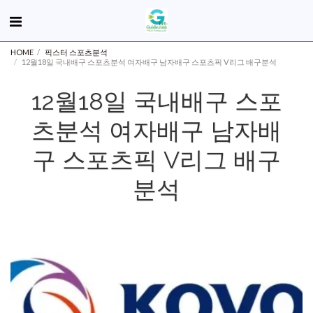
HOME
픽스터 스포츠분석
12월18일 국내배구 스포츠분석 여자배구 남자배구 스포츠픽 V리그 배구분석
12월18일 국내배구 스포
츠분석 여자배구 남자배
구 스포츠픽 V리그 배구
분석