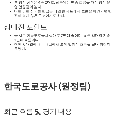
홈 경기 성적은 4승 2패로, 최근에는 연승 흐름을 타며 경기 운
영 안정감이 높다.
다만 강한 상대를 만났을 때 초반 세트에서 흐름을 빼앗기면 반
전이 쉽지 않은 구조이기도 하다.
상대전 포인트
올 시즌 한국도로공사 상대로 2연패 중이며, 최근 맞대결 기준
4연패 흐름이다.
직전 맞대결에서는 서브에서 크게 밀리며 흐름을 끝내 되찾지
못했다.
한국도로공사 (원정팀)
최근 흐름 및 경기 내용