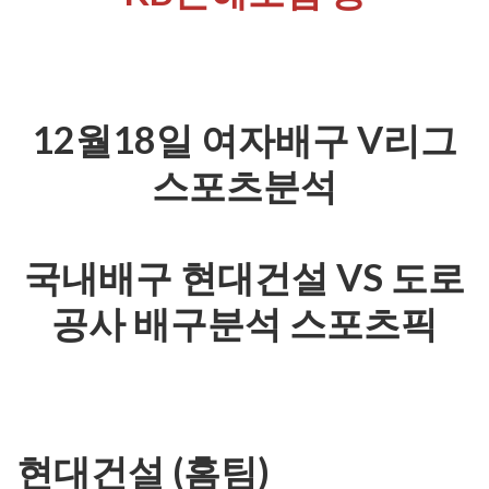
12월18일 여자배구 V리그
스포츠분석
국내배구 현대건설 VS 도로
공사 배구분석 스포츠픽
현대건설 (홈팀)