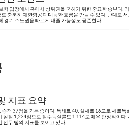
보험 입장에서 홈에서 상위권을 굳히기 위한 중요한 승부다. 
 충분히 대한항공과 대등한 흐름을 만들 수 있다. 반대로 
해 경기 주도권을 빠르게 내줄 가능성도 공존한다.
공
및 지표 요약
, 승점 37점을 기록 중이다. 득세트 40, 실세트 16으로 세트득
 대비 실점 1,224점으로 점수득실률도 1.114로 매우 안정적이다
 선두 팀의 지표를 보이고 있다.