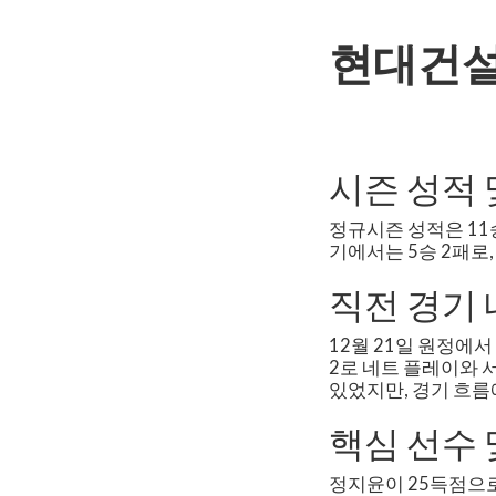
현대건
시즌 성적 
정규시즌 성적은 11승
기에서는 5승 2패로,
직전 경기
12월 21일 원정에서
2로 네트 플레이와 
있었지만, 경기 흐름
핵심 선수 
정지윤이 25득점으로