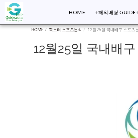
HOME
+해외배팅 GUIDE
HOME
픽스터 스포츠분석
12월25일 국내배구 스포츠
12월25일 국내배