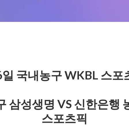
6일 국내농구 WKBL 스
 삼성생명 VS 신한은행
스포츠픽