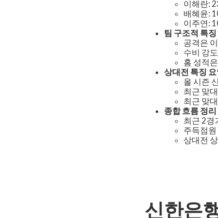
이해란: 
배혜윤: 
이주연: 
팀 구조적 특징
공격은 이
수비 강도
홈 성적은
상대전 특징 
올 시즌 
최근 맞대결
최근 맞대
종합 흐름 정리
최근 2경
주득점원 
상대전 상
신한은