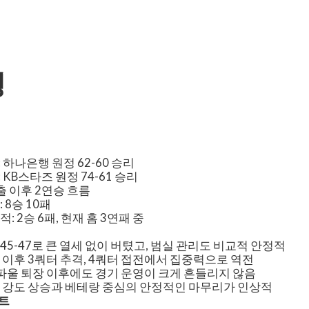
명
 하나은행 원정 62-60 승리
KB스타즈 원정 74-61 승리
출 이후 2연승 흐름
 8승 10패
: 2승 6패, 현재 홈 3연패 중
45-47로 큰 열세 없이 버텼고, 범실 관리도 비교적 안정적
 이후 3쿼터 추격, 4쿼터 접전에서 집중력으로 역전
파울 퇴장 이후에도 경기 운영이 크게 흔들리지 않음
 강도 상승과 베테랑 중심의 안정적인 마무리가 인상적
인트