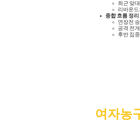
최근 맞대
리바운드
종합 흐름 정리
연장전 승
공격 전개
후반 집중
여자농