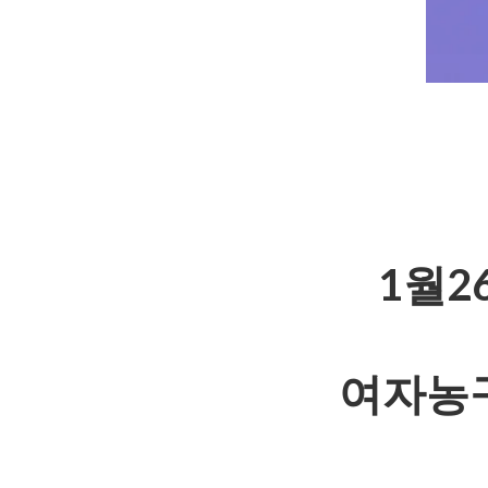
1월2
여자농구