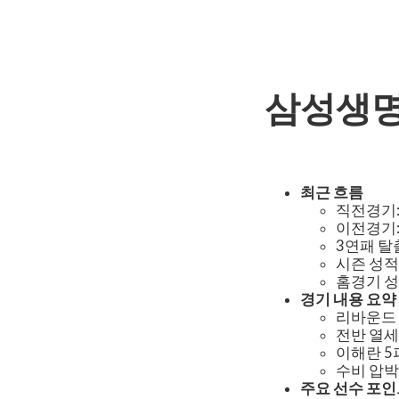
삼성생
최근 흐름
직전경기:
이전경기: 
3연패 탈
시즌 성적:
홈경기 성적
경기 내용 요약
리바운드 
전반 열세
이해란 5
수비 압박
주요 선수 포