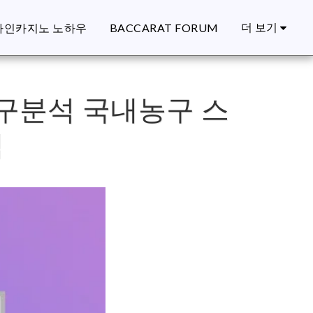
더 보기
라인카지노 노하우
BACCARAT FORUM
농구분석 국내농구 스
석